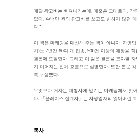
매달 광고비는 빠져나가는데, 매출은 그대로다. 각종 
없다. 수백만 원의 광고비를 쓰고도 변하지 않던 매출
다.”
이 책은 마케팅을 대신해 주는 책이 아니다. 자영업
치)는 7년간 60여 개 업종, 900건 이상의 매장을
결론에 도달한다. 그리고 이 같은 결론을 분야별 자영업
지 이어지는 전체 흐름으로 설명한다. 또한 본문 각
록 구성했다.
무엇보다 저자는 대행사에 맡기는 마케팅에서 벗어
다. 『플레이스 설계자』는 자영업자의 잃어버린 ‘마
목차