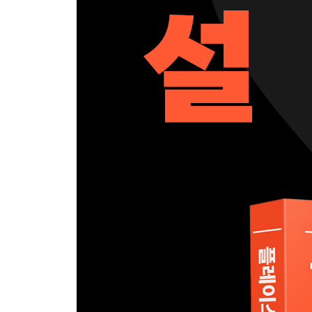
부록. 업종별 고객 방문 설계 6단계 적용 체크리스