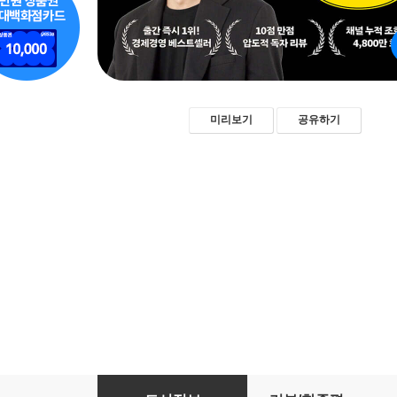
미리보기
공유하기
플레이스 설계자