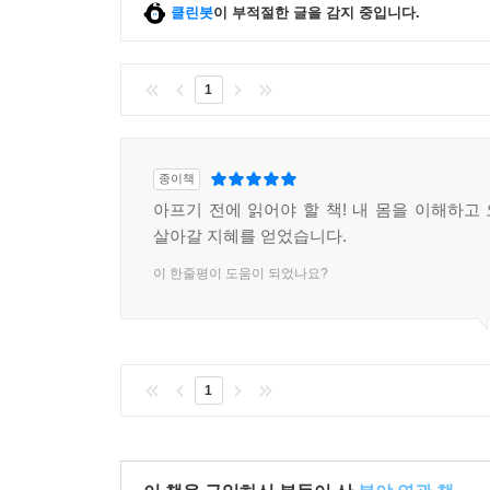
클린봇
이 부적절한 글을 감지 중입니다.
1
종이책
아프기 전에 읽어야 할 책! 내 몸을 이해하고
살아갈 지혜를 얻었습니다.
이 한줄평이 도움이 되었나요?
1