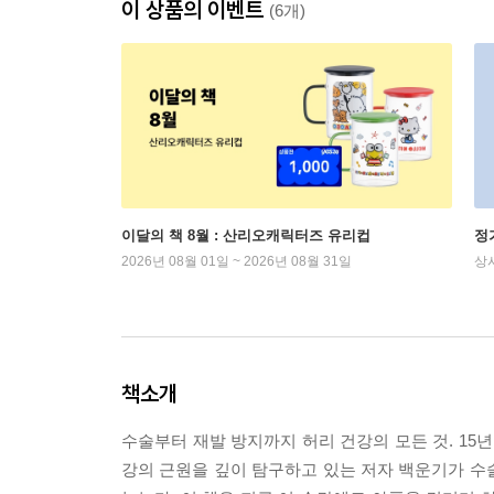
이 상품의 이벤트
(6개)
이달의 책 8월 : 산리오캐릭터즈 유리컵
정
2026년 08월 01일 ~ 2026년 08월 31일
상
책소개
수술부터 재발 방지까지 허리 건강의 모든 것. 15
강의 근원을 깊이 탐구하고 있는 저자 백운기가 수