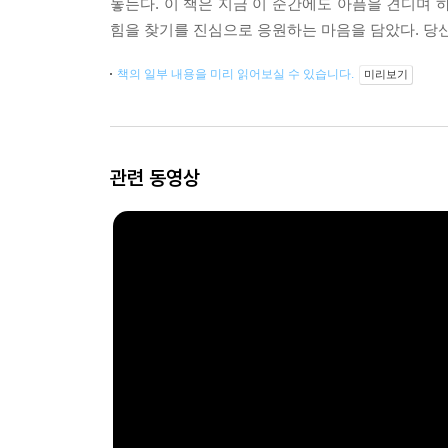
놓는다. 이 책은 지금 이 순간에도 아픔을 견디며 
힘을 찾기를 진심으로 응원하는 마음을 담았다. 당신
책의 일부 내용을 미리 읽어보실 수 있습니다.
미리보기
관련 동영상