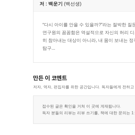
저 :
백운기
(백선생)
“다시 아이를 안을 수 있을까?”라는 절박한 질
연구원의 꼼꼼함은 역설적으로 자신의 허리 디스
히 참아내는 대상이 아니라, 내 몸이 보내는 
탐구...
만든 이 코멘트
저자, 역자, 편집자를 위한 공간입니다. 독자들에게 전하고
접수된 글은 확인을 거쳐 이 곳에 게재됩니다.
독자 분들의 리뷰는 리뷰 쓰기를, 책에 대한 문의는 1: