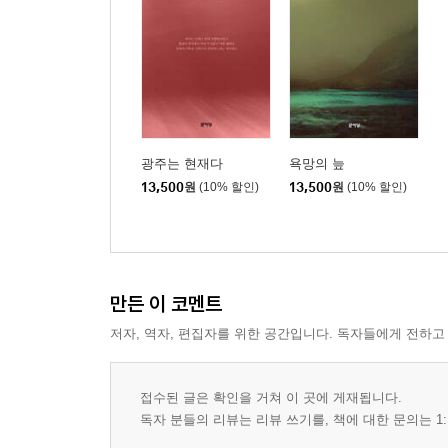
광주는 현재다
욕망의 늪
13,500
원
(10% 할인)
13,500
원
(10% 할인)
만든 이 코멘트
저자, 역자, 편집자를 위한 공간입니다. 독자들에게 전하고
접수된 글은 확인을 거쳐 이 곳에 게재됩니다.
독자 분들의 리뷰는 리뷰 쓰기를, 책에 대한 문의는 1: