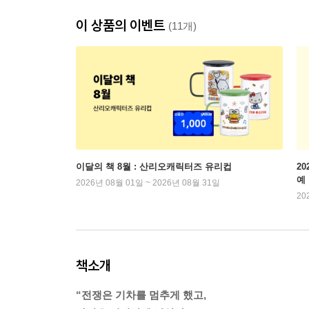
이 상품의 이벤트
(11개)
이달의 책 8월 : 산리오캐릭터즈 유리컵
2
예
2026년 08월 01일 ~ 2026년 08월 31일
20
책소개
“전쟁은 기차를 멈추게 했고,