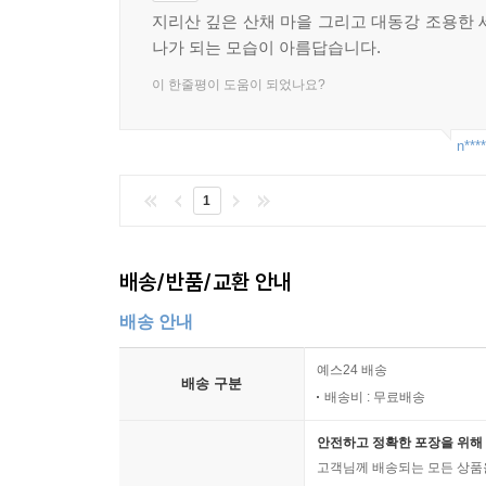
지리산 깊은 산채 마을 그리고 대동강 조용한 
나가 되는 모습이 아름답습니다.
이 한줄평이 도움이 되었나요?
n****
1
배송/반품/교환 안내
배송 안내
예스24 배송
배송 구분
배송비 : 무료배송
안전하고 정확한 포장을 위해 
고객님께 배송되는 모든 상품을