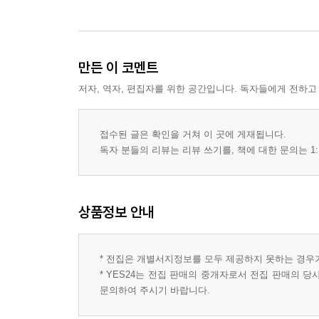
만든 이 코멘트
저자, 역자, 편집자를 위한 공간입니다. 독자들에게 전하고
접수된 글은 확인을 거쳐 이 곳에 게재됩니다.
독자 분들의 리뷰는 리뷰 쓰기를, 책에 대한 문의는 1:
상품정보 안내
* 전집은 개별서지정보를 모두 제공하지 못하는 경우
* YES24는 전집 판매의 중개자로서 전집 판매의 
문의하여 주시기 바랍니다.