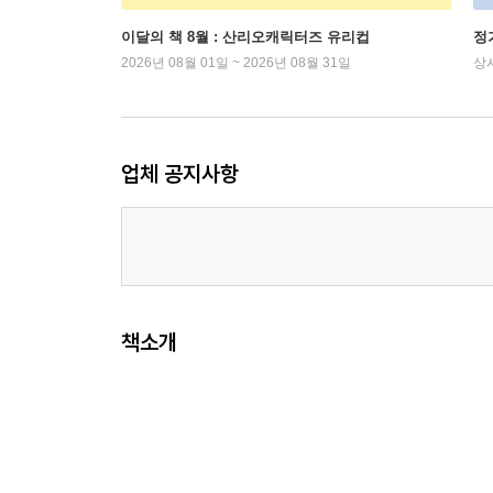
이달의 책 8월 : 산리오캐릭터즈 유리컵
정
2026년 08월 01일 ~ 2026년 08월 31일
상
업체 공지사항
책소개