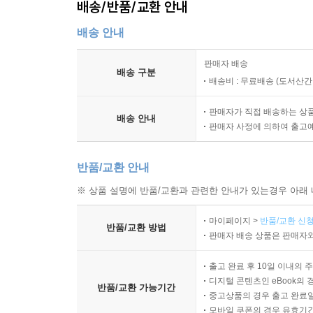
배송/반품/교환 안내
배송 안내
판매자 배송
배송 구분
배송비 : 무료배송 (
도서산간 :
판매자가 직접 배송하는 상
배송 안내
판매자 사정에 의하여 출고
반품/교환 안내
※ 상품 설명에 반품/교환과 관련한 안내가 있는경우 아래 
마이페이지 >
반품/교환 신청
반품/교환 방법
판매자 배송 상품은 판매자와
출고 완료 후 10일 이내의 
디지털 콘텐츠인 eBook의 
반품/교환 가능기간
중고상품의 경우 출고 완료일
모바일 쿠폰의 경우 유효기간(