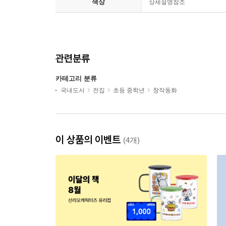
색상
상세설명참조
관련분류
카테고리 분류
국내도서
전집
초등 중학년
창작동화
이 상품의 이벤트
(4개)