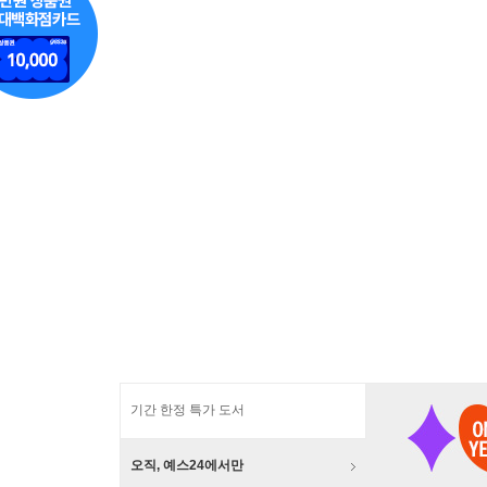
기간 한정 특가 도서
오직, 예스24에서만