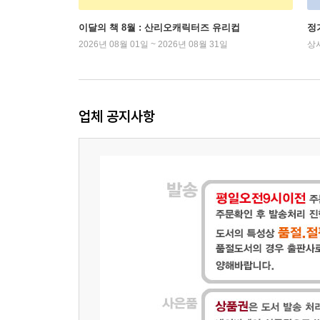
이달의 책 8월 : 산리오캐릭터즈 유리컵
정
2026년 08월 01일 ~ 2026년 08월 31일
상
업체 공지사항