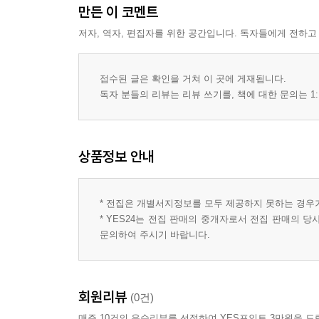
만든 이 코멘트
저자, 역자, 편집자를 위한 공간입니다. 독자들에게 전하고
접수된 글은 확인을 거쳐 이 곳에 게재됩니다.
독자 분들의 리뷰는 리뷰 쓰기를, 책에 대한 문의는 1:
상품정보 안내
* 전집은 개별서지정보를 모두 제공하지 못하는 경우
* YES24는 전집 판매의 중개자로서 전집 판매의 
문의하여 주시기 바랍니다.
회원리뷰
(0건)
매주 10건의 우수리뷰를 선정하여 YES포인트 3만원을 드