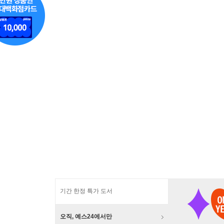
기간 한정 특가 도서
오직, 예스24에서만