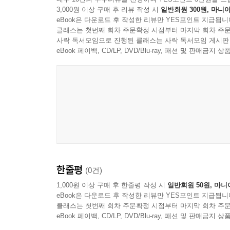
3,000원 이상 구매 후 리뷰 작성 시
일반회원 300원, 마니아
eBook은 다운로드 후 작성한 리뷰만 YES포인트 지급됩니
클래스는 첫번째 회차 주문확정 시점부터 마지막 회차 주문
사락 독서모임으로 진행된 클래스는 사락 독서모임 게시판
eBook 페이백, CD/LP, DVD/Blu-ray, 패션 및 판매금
한줄평
(0건)
1,000원 이상 구매 후 한줄평 작성 시
일반회원 50원, 마니
eBook은 다운로드 후 작성한 리뷰만 YES포인트 지급됩니
클래스는 첫번째 회차 주문확정 시점부터 마지막 회차 주문
eBook 페이백, CD/LP, DVD/Blu-ray, 패션 및 판매금