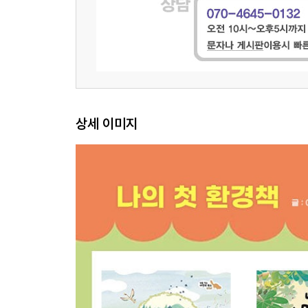
상세 이미지