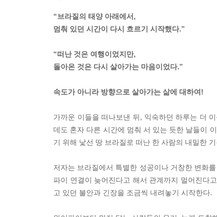
“브라질의 태양 아래에서,
멈춰 있던 시간이 다시 흐르기 시작했다.”
“떠난 것은 여행이었지만,
돌아온 것은 다시 살아가는 마음이었다.”
속도가 아니라 방향으로 살아가는 삶에 대하여!
가까운 이들을 떠나보낸 뒤, 익숙하던 하루는 더 이
데도 혼자 다른 시간에 멈춰 서 있는 듯한 날들이 
기 위해 낯선 땅 브라질로 떠난 한 사람의 내밀한 
저자는 브라질에서 특별한 성공이나 거창한 변화를 좇
파이 연결이 늦어진다고 해서 관계까지 멀어진다고 
고 있던 불안과 긴장을 조금씩 내려놓기 시작한다.