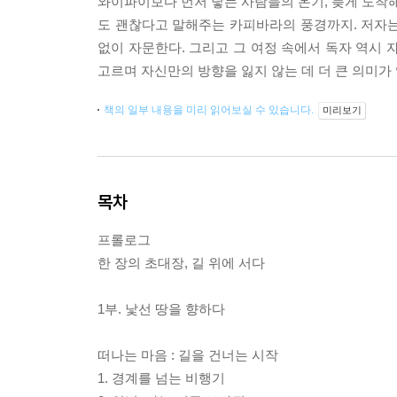
와이파이보다 먼저 닿는 사람들의 온기, 늦게 도착해
도 괜찮다고 말해주는 카피바라의 풍경까지. 저자는 
없이 자문한다. 그리고 그 여정 속에서 독자 역시 
고르며 자신만의 방향을 잃지 않는 데 더 큰 의미가
책의 일부 내용을 미리 읽어보실 수 있습니다.
미리보기
목차
프롤로그
한 장의 초대장, 길 위에 서다
1부. 낯선 땅을 향하다
떠나는 마음 : 길을 건너는 시작
1. 경계를 넘는 비행기