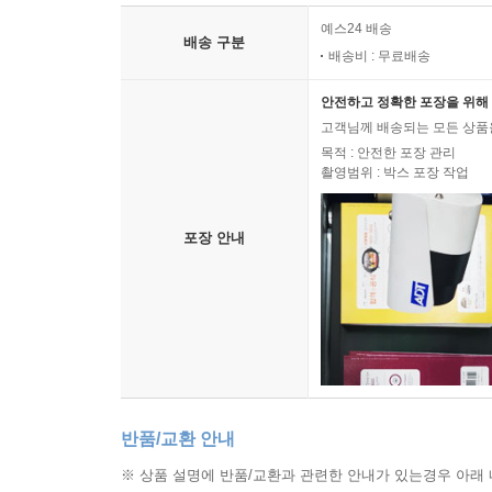
예스24 배송
배송 구분
배송비 : 무료배송
안전하고 정확한 포장을 위해 
고객님께 배송되는 모든 상품을
목적 : 안전한 포장 관리
촬영범위 : 박스 포장 작업
포장 안내
반품/교환 안내
※ 상품 설명에 반품/교환과 관련한 안내가 있는경우 아래 