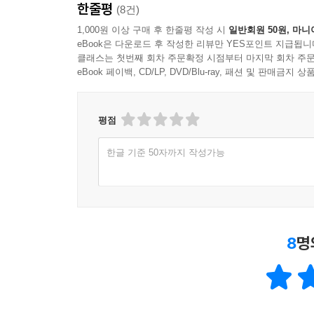
한줄평
(8건)
1,000원 이상 구매 후 한줄평 작성 시
일반회원 50원, 마니
eBook은 다운로드 후 작성한 리뷰만 YES포인트 지급됩니
클래스는 첫번째 회차 주문확정 시점부터 마지막 회차 주문
eBook 페이백, CD/LP, DVD/Blu-ray, 패션 및 판매금
평점
한글 기준 50자까지 작성가능
8
명