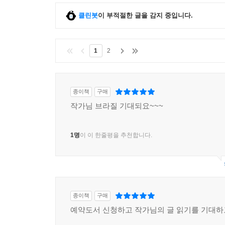
클린봇
이 부적절한 글을 감지 중입니다.
1
2
종이책
구매
작가님 브라질 기대되요~~~
1명
이 이 한줄평을 추천합니다.
종이책
구매
예약도서 신청하고 작가님의 글 읽기를 기대하고