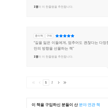
1명
이 이 한줄평을 추천합니다.
종이책
구매
“길을 잃은 이들에게, 멈추어도 괜찮다는 다정
만의 방향을 선물하는 책"
1명
이 이 한줄평을 추천합니다.
1
2
이 책을 구입하신 분들이 산
분야 연관 책