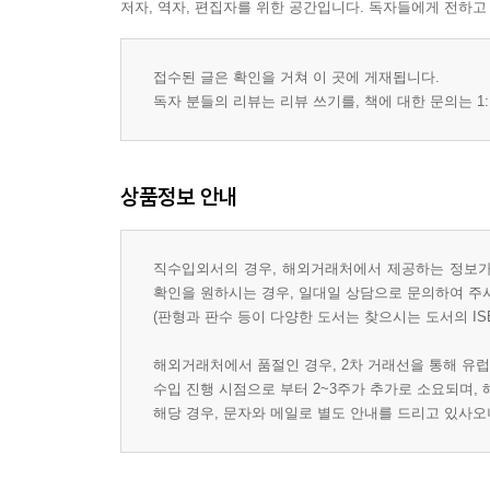
저자, 역자, 편집자를 위한 공간입니다. 독자들에게 전하고
접수된 글은 확인을 거쳐 이 곳에 게재됩니다.
독자 분들의 리뷰는 리뷰 쓰기를, 책에 대한 문의는 1:
상품정보 안내
직수입외서의 경우, 해외거래처에서 제공하는 정보가 
확인을 원하시는 경우, 일대일 상담으로 문의하여 주
(판형과 판수 등이 다양한 도서는 찾으시는 도서의 IS
해외거래처에서 품절인 경우, 2차 거래선을 통해 유럽
수입 진행 시점으로 부터 2~3주가 추가로 소요되며,
해당 경우, 문자와 메일로 별도 안내를 드리고 있사