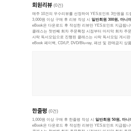
회원리뷰
(0건)
매주 10건의 우수리뷰를 선정하여 YES포인트 3만원을 드
3,000원 이상 구매 후 리뷰 작성 시
일반회원 300원, 마니아
eBook은 다운로드 후 작성한 리뷰만 YES포인트 지급됩니
클래스는 첫번째 회차 주문확정 시점부터 마지막 회차 주문
사락 독서모임으로 진행된 클래스는 사락 독서모임 게시판
eBook 페이백, CD/LP, DVD/Blu-ray, 패션 및 판매금
한줄평
(0건)
1,000원 이상 구매 후 한줄평 작성 시
일반회원 50원, 마니
eBook은 다운로드 후 작성한 리뷰만 YES포인트 지급됩니