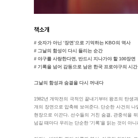
책소개
# 숫자가 아닌 ‘장면’으로 기억하는 KBO의 역사
# 그날의 함성이 다시 들리는 순간
# 야구를 사랑한다면, 반드시 지나가야 할 100장면
# 기록을 넘어 감동으로 남은 한국 프로야구의 시간
그날의 함성과 숨결을 다시 꺼내다
1982년 개막전의 극적인 끝내기부터 왕조의 탄생과 
개의 장면으로 압축해 보여준다. 단순한 사건의 나
현장으로 이끈다. 선수들의 거친 숨결, 관중석을 
넘길 때마다 우리는 단순한 ‘기록’을 읽는 것이 아니