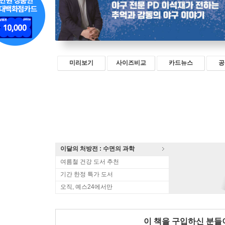
미리보기
사이즈비교
카드뉴스
공
이달의 처방전 : 수면의 과학
여름철 건강 도서 추천
기간 한정 특가 도서
오직, 예스24에서만
이 책을 구입하신 분