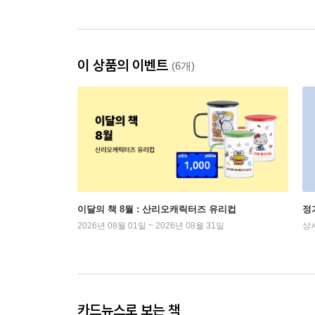
이 상품의 이벤트
(6개)
이달의 책 8월 : 산리오캐릭터즈 유리컵
정
2026년 08월 01일 ~ 2026년 08월 31일
상
카드뉴스로 보는 책