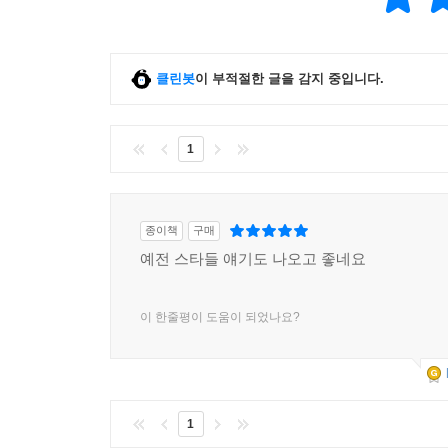
클린봇
이 부적절한 글을 감지 중입니다.
1
종이책
구매
예전 스타들 얘기도 나오고 좋네요
이 한줄평이 도움이 되었나요?
1