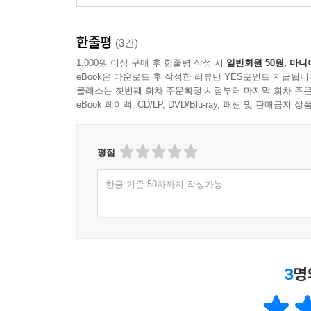
한줄평
(3건)
1,000원 이상 구매 후 한줄평 작성 시
일반회원 50원, 마니
eBook은 다운로드 후 작성한 리뷰만 YES포인트 지급됩니
클래스는 첫번째 회차 주문확정 시점부터 마지막 회차 주문
eBook 페이백, CD/LP, DVD/Blu-ray, 패션 및 판매금
평점
한글 기준 50자까지 작성가능
3
명