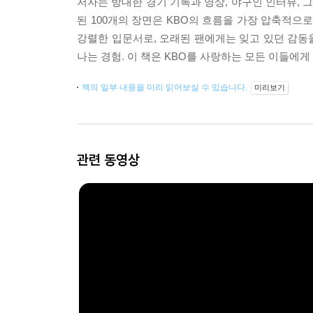
저자는 방대한 경기 기록과 영상, 야구인 인터뷰, 
된 100개의 장면은 KBO의 흐름을 가장 압축적으
강렬한 입문서로, 오래된 팬에게는 잊고 있던 감동
나는 경험. 이 책은 KBO를 사랑하는 모든 이들에게
책의 일부 내용을 미리 읽어보실 수 있습니다.
미리보기
관련 동영상