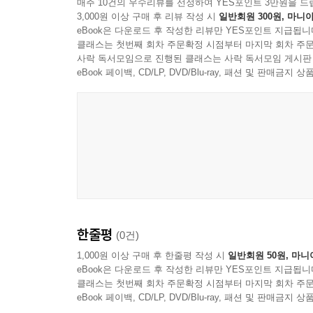
매주 10건의 우수리뷰를 선정하여 YES포인트 3만원을 드
3,000원 이상 구매 후 리뷰 작성 시
일반회원 300원, 마니아
eBook은 다운로드 후 작성한 리뷰만 YES포인트 지급됩니
클래스는 첫번째 회차 주문확정 시점부터 마지막 회차 주문
사락 독서모임으로 진행된 클래스는 사락 독서모임 게시판
eBook 페이백, CD/LP, DVD/Blu-ray, 패션 및 판매금
한줄평
(0건)
1,000원 이상 구매 후 한줄평 작성 시
일반회원 50원, 마니
eBook은 다운로드 후 작성한 리뷰만 YES포인트 지급됩니
클래스는 첫번째 회차 주문확정 시점부터 마지막 회차 주문
eBook 페이백, CD/LP, DVD/Blu-ray, 패션 및 판매금