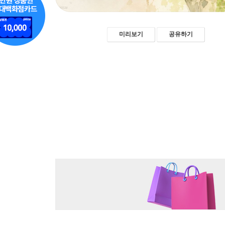
미리보기
공유하기