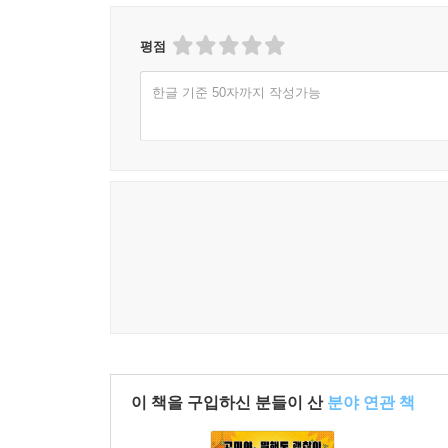
평점
한글 기준 50자까지 작성가능
이 책을 구입하신 분들이 산
분야 연관 책