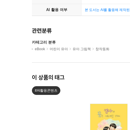
AI 활용 여부
본 도서는 AI를 활용해 제작
관련분류
카테고리 분류
eBook
어린이 유아
유아 그림책
창작동화
이 상품의 태그
#AI활용콘텐츠