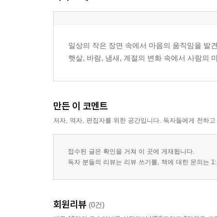
일상의 작은 장면 속에서 마음의 움직임을 발견
햇살, 바람, 냄새, 계절의 변화 속에서 사람의
만든 이 코멘트
저자, 역자, 편집자를 위한 공간입니다. 독자들에게 전하고
접수된 글은 확인을 거쳐 이 곳에 게재됩니다.
독자 분들의 리뷰는 리뷰 쓰기를, 책에 대한 문의는 1:
회원리뷰
(0건)