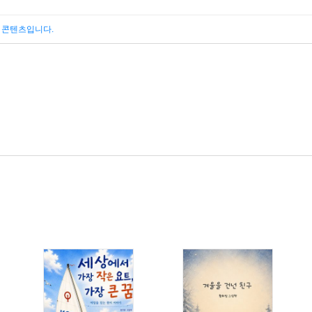
된 콘텐츠입니다.