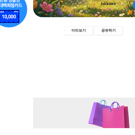
미리보기
공유하기