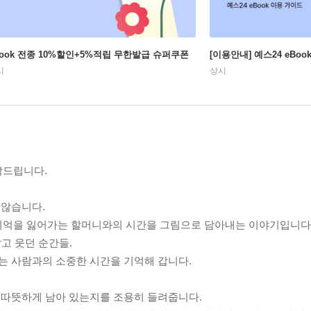
Book 전종 10%할인+5%적립 무한발급 슈퍼쿠폰
[이용안내] 예스24 eBo
시
상시
탁드립니다.
 않습니다.
가 기억을 잃어가는 할머니와의 시간을 그림으로 담아내는 이야기입니다
잡고 웃던 순간들.
는 사람과의 소중한 시간을 기억해 갑니다.
 따뜻하게 남아 있는지를 조용히 들려줍니다.