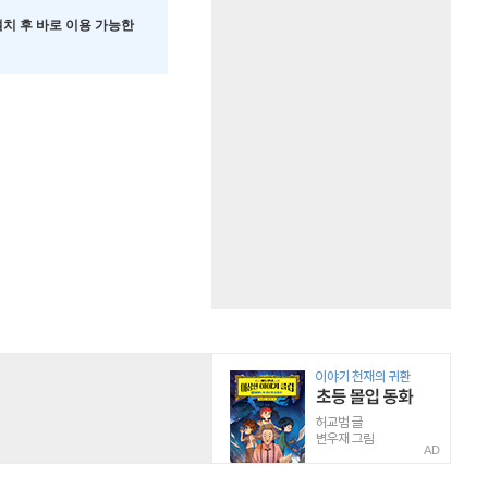
 설치 후 바로 이용 가능한
AD