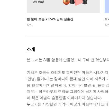
한 눈에 보는 YES24 단독 선출간
e
상시
상
소개
본 도서는 AI를 활용해 만들었으니 구매 전 확인부
기억은 조금씩 흐려져도 함께했던 마음은 사라지지
'안녕, 할머니!'는 할머니와 함께 살던 아이 지우
봄 햇살이 비치던 베란다, 함께 바라보던 꽃, 손을 
지우는 하루하루의 추억을 그림장에 남기며 사랑하
이 책은 이별의 슬픔만을 이야기하지 않습니다.
누군가를 사랑했던 기억이 어떻게 마음속에서 오래