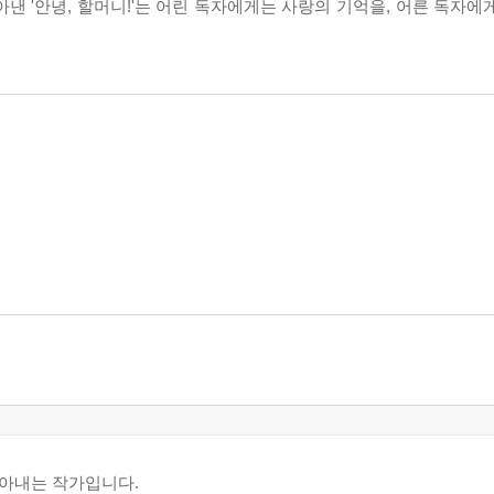
낸 '안녕, 할머니!'는 어린 독자에게는 사랑의 기억을, 어른 독자에
아내는 작가입니다.