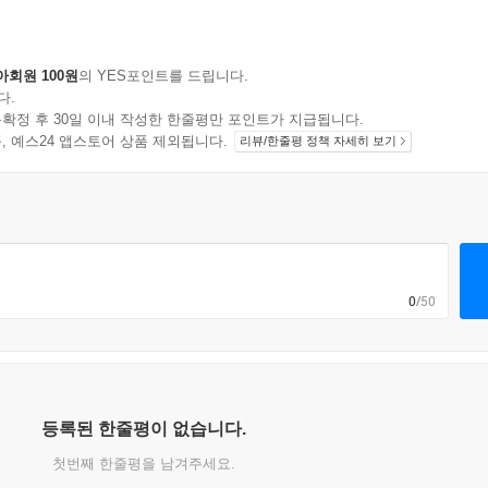
아회원 100원
의 YES포인트를 드립니다.
다.
확정 후 30일 이내 작성한 한줄평만 포인트가 지급됩니다.
지 상품, 예스24 앱스토어 상품 제외됩니다.
리뷰/한줄평 정책 자세히 보기
0
/50
등록된 한줄평이 없습니다.
첫번째 한줄평을 남겨주세요.