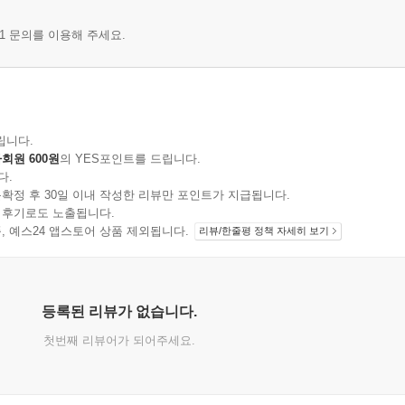
1 문의를 이용해 주세요.
립니다.
회원 600원
의 YES포인트를 드립니다.
다.
확정 후 30일 이내 작성한 리뷰만 포인트가 지급됩니다.
 후기로도 노출됩니다.
지 상품, 예스24 앱스토어 상품 제외됩니다.
리뷰/한줄평 정책 자세히 보기
등록된 리뷰가 없습니다.
첫번째 리뷰어가 되어주세요.