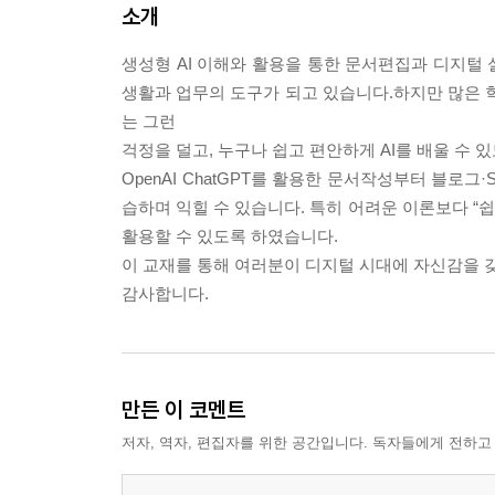
소개
생성형 AI 이해와 활용을 통한 문서편집과 디지털 
생활과 업무의 도구가 되고 있습니다.하지만 많은 학습
는 그런
걱정을 덜고, 누구나 쉽고 편안하게 AI를 배울 수
OpenAI ChatGPT를 활용한 문서작성부터 블로그
습하며 익힐 수 있습니다. 특히 어려운 이론보다 “쉽
활용할 수 있도록 하였습니다.
이 교재를 통해 여러분이 디지털 시대에 자신감을 
감사합니다.
만든 이 코멘트
저자, 역자, 편집자를 위한 공간입니다. 독자들에게 전하고