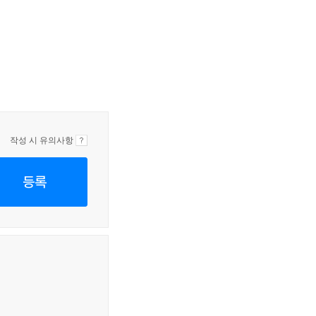
작성 시 유의사항
등록