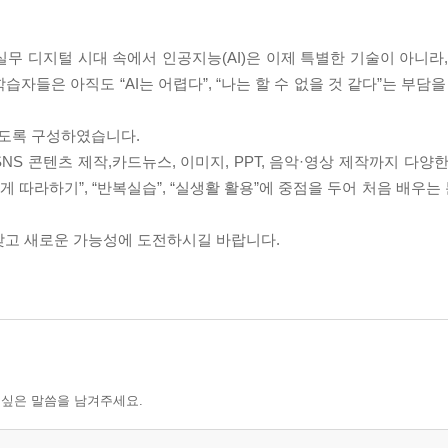
실무 디지털 시대 속에서 인공지능(AI)은 이제 특별한 기술이 아니라
자들은 아직도 “AI는 어렵다”, “나는 할 수 없을 것 같다”는 부담을
 있도록 구성하였습니다.
·SNS 콘텐츠 제작,카드뉴스, 이미지, PPT, 음악·영상 제작까지 다양
게 따라하기”, “반복실습”, “실생활 활용”에 중점을 두어 처음 배우는
갖고 새로운 가능성에 도전하시길 바랍니다.
 싶은 말씀을 남겨주세요.