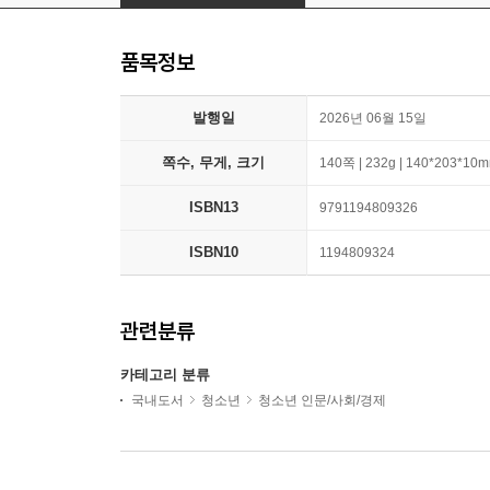
품목정보
발행일
2026년 06월 15일
쪽수, 무게, 크기
140쪽 | 232g | 140*203*10
ISBN13
9791194809326
ISBN10
1194809324
관련분류
카테고리 분류
국내도서
청소년
청소년 인문/사회/경제