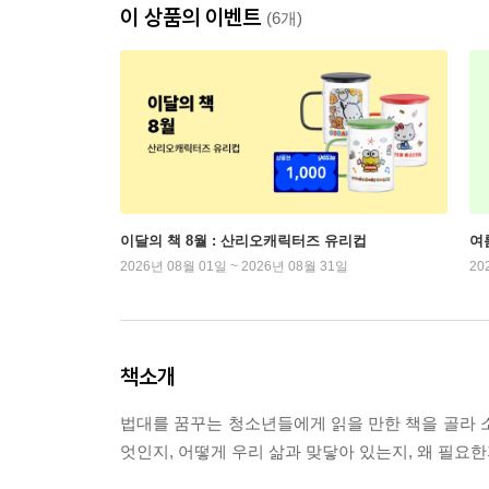
이 상품의 이벤트
(6개)
이달의 책 8월 : 산리오캐릭터즈 유리컵
여
2026년 08월 01일 ~ 2026년 08월 31일
20
책소개
법대를 꿈꾸는 청소년들에게 읽을 만한 책을 골라 
엇인지, 어떻게 우리 삶과 맞닿아 있는지, 왜 필요한