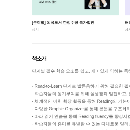
[분야별] 외국도서 한정수량 특가할인
해
상시
상
책소개
단계별 필수 학습 요소를 쉽고, 재미있게 익히는 독해력
- Read-to-Learn 단계로 발돋움하기 위해 필요
- 학습자들의 동기부여를 위해 실생활과 밀접하고,
- 체계적인 어휘 확장 활동을 통해 Reading의 기
- 다양한 Graphic Organizer를 통해 본문을 구
- 따라 읽기 연습을 통해 Reading fluency를 향상
- 학습자들의 흥미를 유발할 수 있는 다채로운 일