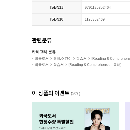
ISBN13
9791125352464
ISBN10
1125352469
관련분류
카테고리 분류
외국도서
유아/어린이
학습서
[Reading & Comprehen
외국도서
학습서
[Reading & Comprehension 독해]
이 상품의 이벤트
(9개)