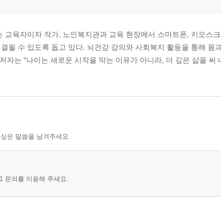
 교육자이자 작가. 노인복지관과 교육 현장에서 스마트폰, 키오스크, 
유
결될 수 있도록 돕고 있다. 뇌건강 강의와 사회복지 활동을 통해 몸
 저자는 “나이는 새로운 시작을 막는 이유가 아니라, 더 깊은 삶을 써
 싶은 말씀을 남겨주세요.
1 문의를 이용해 주세요.