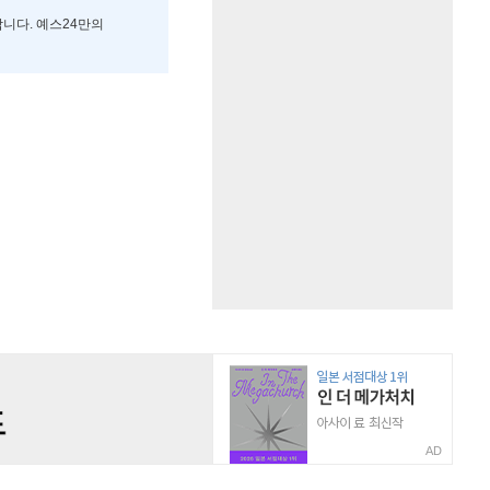
합니다. 예스24만의
AD