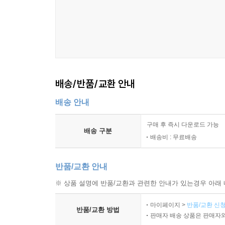
배송/반품/교환 안내
배송 안내
구매 후 즉시 다운로드 가능
배송 구분
배송비 : 무료배송
반품/교환 안내
※ 상품 설명에 반품/교환과 관련한 안내가 있는경우 아래 
마이페이지 >
반품/교환 신청
반품/교환 방법
판매자 배송 상품은 판매자와