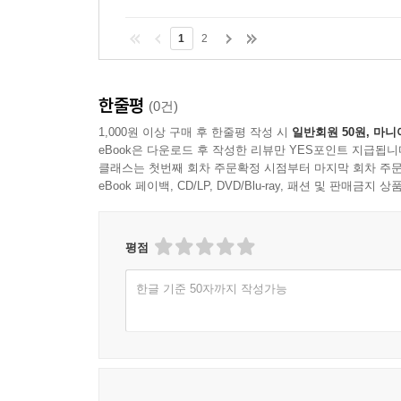
1
2
한줄평
(0건)
1,000원 이상 구매 후 한줄평 작성 시
일반회원 50원, 마니
eBook은 다운로드 후 작성한 리뷰만 YES포인트 지급됩니
클래스는 첫번째 회차 주문확정 시점부터 마지막 회차 주문
eBook 페이백, CD/LP, DVD/Blu-ray, 패션 및 판매금
평점
한글 기준 50자까지 작성가능