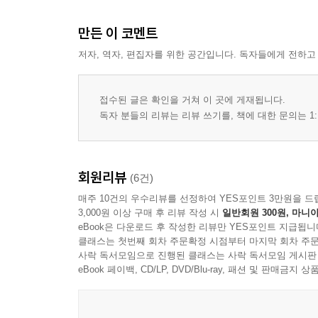
만든 이 코멘트
저자, 역자, 편집자를 위한 공간입니다. 독자들에게 전하고
접수된 글은 확인을 거쳐 이 곳에 게재됩니다.
독자 분들의 리뷰는 리뷰 쓰기를, 책에 대한 문의는 1:
회원리뷰
(6건)
매주 10건의 우수리뷰를 선정하여 YES포인트 3만원을 드
3,000원 이상 구매 후 리뷰 작성 시
일반회원 300원, 마니아
eBook은 다운로드 후 작성한 리뷰만 YES포인트 지급됩니
클래스는 첫번째 회차 주문확정 시점부터 마지막 회차 주문
사락 독서모임으로 진행된 클래스는 사락 독서모임 게시판
eBook 페이백, CD/LP, DVD/Blu-ray, 패션 및 판매금