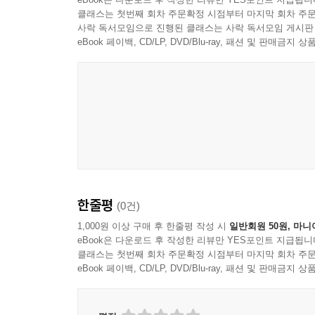
클래스는 첫번째 회차 주문확정 시점부터 마지막 회차 주문
사락 독서모임으로 진행된 클래스는 사락 독서모임 게시판
eBook 페이백, CD/LP, DVD/Blu-ray, 패션 및 판매금
한줄평
(0건)
1,000원 이상 구매 후 한줄평 작성 시
일반회원 50원, 마니
eBook은 다운로드 후 작성한 리뷰만 YES포인트 지급됩니
클래스는 첫번째 회차 주문확정 시점부터 마지막 회차 주문
eBook 페이백, CD/LP, DVD/Blu-ray, 패션 및 판매금