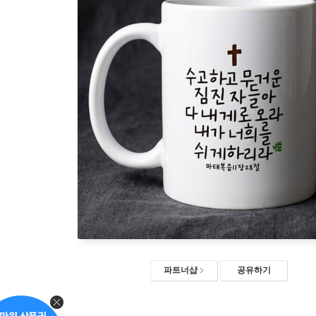
파트너샵
공유하기