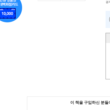
결
이 책을 구입하신 분