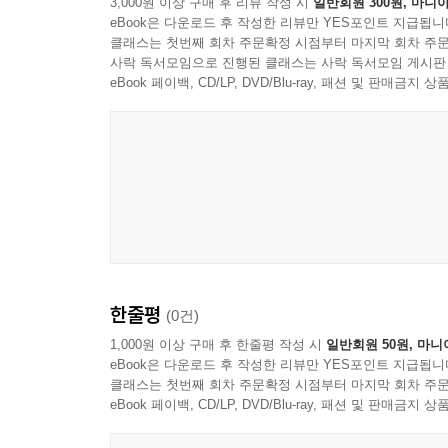
3,000원 이상 구매 후 리뷰 작성 시
일반회원 300원, 마니아
eBook은 다운로드 후 작성한 리뷰만 YES포인트 지급됩니
클래스는 첫번째 회차 주문확정 시점부터 마지막 회차 주문
사락 독서모임으로 진행된 클래스는 사락 독서모임 게시판
eBook 페이백, CD/LP, DVD/Blu-ray, 패션 및 판매금
한줄평
(0건)
1,000원 이상 구매 후 한줄평 작성 시
일반회원 50원, 마니
eBook은 다운로드 후 작성한 리뷰만 YES포인트 지급됩니
클래스는 첫번째 회차 주문확정 시점부터 마지막 회차 주문
eBook 페이백, CD/LP, DVD/Blu-ray, 패션 및 판매금