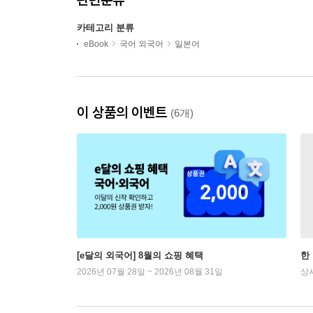
카테고리 분류
eBook
국어 외국어
일본어
이 상품의 이벤트
(6개)
[e달의 외국어] 8월의 쇼핑 혜택
한
2026년 07월 28일 ~ 2026년 08월 31일
상