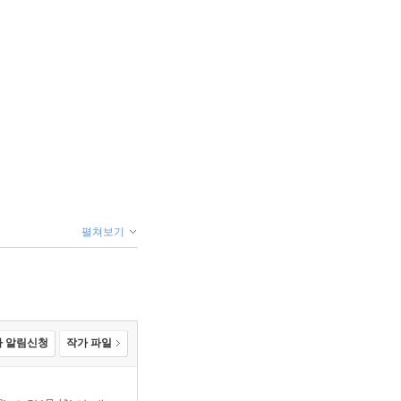
펼쳐보기
 알림신청
작가 파일