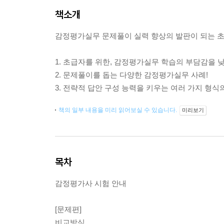
책소개
감정평가실무 문제풀이 실력 향상의 발판이 되는 
1. 초급자를 위한, 감정평가실무 학습의 부담감을 
2. 문제풀이를 돕는 다양한 감정평가실무 사례!
3. 전략적 답안 구성 능력을 키우는 여러 가지 형식의
책의 일부 내용을 미리 읽어보실 수 있습니다.
미리보기
목차
감정평가사 시험 안내
[문제편]
비교방식