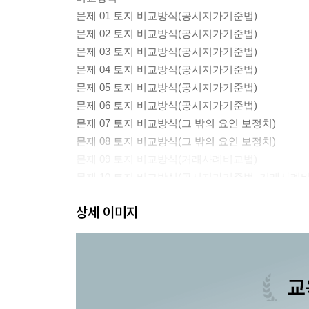
문제 01 토지 비교방식(공시지가기준법)
문제 02 토지 비교방식(공시지가기준법)
문제 03 토지 비교방식(공시지가기준법)
문제 04 토지 비교방식(공시지가기준법)
문제 05 토지 비교방식(공시지가기준법)
문제 06 토지 비교방식(공시지가기준법)
문제 07 토지 비교방식(그 밖의 요인 보정치)
문제 08 토지 비교방식(그 밖의 요인 보정치)
문제 09 토지 비교방식(거래사례비교법)
문제 10 토지 비교방식(공시지가기준법, 거래사례
문제 11 토지 비교방식(사정보정치, 한정가치)
상세 이미지
문제 12 토지 비교방식(둘 이상의 용도지역에 걸친 
문제 13 토지 비교방식(도시계획시설에 저촉된 토지
문제 14 토지 비교방식(개별물건기준원칙)
원가방식
문제 15 토지 원가방식(가산법)