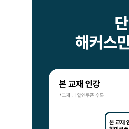
문제 58 담보평가 목적별 감정평가
문제 59 경매평가 목적별 감정평가
문제 60 담보평가, 경매평가 목적별 감정평가
[답안편]
비교방식
문제 01 토지 비교방식(공시지가기준법)
문제 02 토지 비교방식(공시지가기준법)
문제 03 토지 비교방식(공시지가기준법)
문제 04 토지 비교방식(공시지가기준법)
문제 05 토지 비교방식(공시지가기준법)
문제 06 토지 비교방식(공시지가기준법)
문제 07 토지 비교방식(그 밖의 요인 보정치)
문제 08 토지 비교방식(그 밖의 요인 보정치)
문제 09 토지 비교방식(거래사례비교법)
문제 10 토지 비교방식(공시지가기준법, 거래사례
문제 11 토지 비교방식(사정보정치, 한정가치)