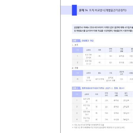
투자의사결정
문제 54 최유효이용 판단 투자의사결정
문제 55 최유효이용 판단 투자의사결정
문제 56 투자타당성 검토 투자의사결정(NPV법, IR
문제 57 매입타당성 및 투자타당성 투자의사결정
목적별 감정평가
문제 58 담보평가 목적별 감정평가
문제 59 경매평가 목적별 감정평가
문제 60 담보평가, 경매평가 목적별 감정평가