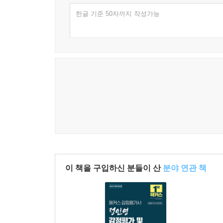
한글 기준 50자까지 작성가능
이 책을 구입하신 분들이 산
분야 연관 책