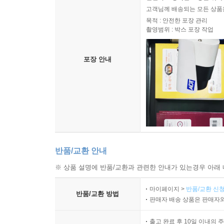
고객님께 배송되는 모든 상품을
목적 : 안전한 포장 관리
촬영범위 : 박스 포장 작업
포장 안내
반품/교환 안내
※ 상품 설명에 반품/교환과 관련한 안내가 있는경우 아래 
마이페이지 >
반품/교환 신청
반품/교환 방법
판매자 배송 상품은 판매자와
출고 완료 후 10일 이내의 