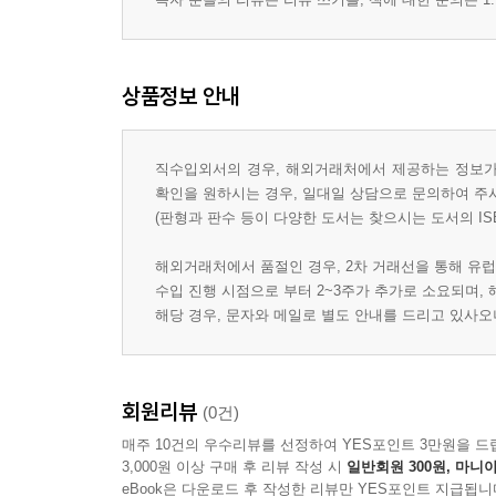
상품정보 안내
직수입외서의 경우, 해외거래처에서 제공하는 정보가 
확인을 원하시는 경우, 일대일 상담으로 문의하여 주
(판형과 판수 등이 다양한 도서는 찾으시는 도서의 IS
해외거래처에서 품절인 경우, 2차 거래선을 통해 유럽
수입 진행 시점으로 부터 2~3주가 추가로 소요되며,
해당 경우, 문자와 메일로 별도 안내를 드리고 있사
회원리뷰
(0건)
매주 10건의 우수리뷰를 선정하여 YES포인트 3만원을 드
3,000원 이상 구매 후 리뷰 작성 시
일반회원 300원, 마니아
eBook은 다운로드 후 작성한 리뷰만 YES포인트 지급됩니