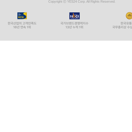
Copyright ⓒ YES24 Corp. All Rights Reserved.