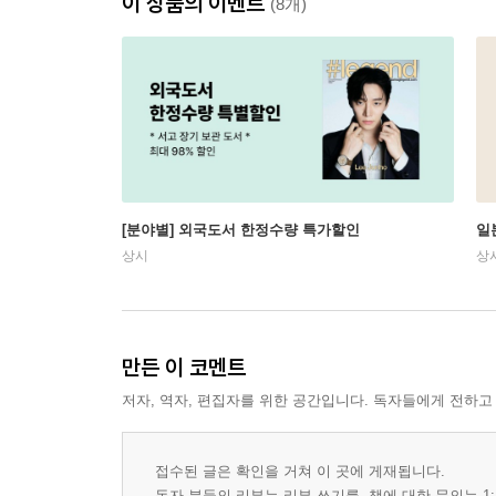
이 상품의 이벤트
(8개)
[분야별] 외국도서 한정수량 특가할인
일
상시
상
만든 이 코멘트
저자, 역자, 편집자를 위한 공간입니다. 독자들에게 전하고
접수된 글은 확인을 거쳐 이 곳에 게재됩니다.
독자 분들의 리뷰는 리뷰 쓰기를, 책에 대한 문의는 1: