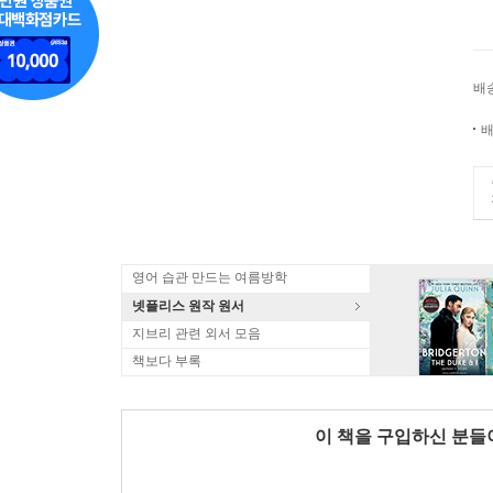
배
배
영어 습관 만드는 여름방학
넷플리스 원작 원서
지브리 관련 외서 모음
책보다 부록
이 책을 구입하신 분