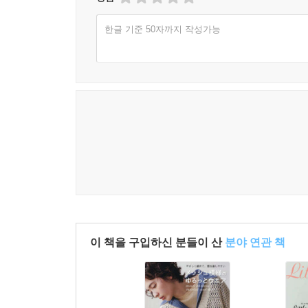
한글 기준 50자까지 작성가능
이 책을 구입하신 분들이 산
분야 연관 책