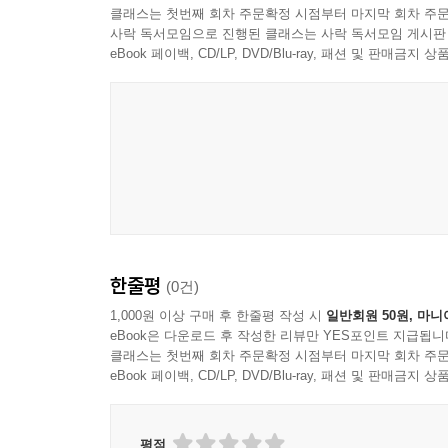
클래스는 첫번째 회차 주문확정 시점부터 마지막 회차 주문
사락 독서모임으로 진행된 클래스는 사락 독서모임 게시판
eBook 페이백, CD/LP, DVD/Blu-ray, 패션 및 판매금
한줄평
(0건)
1,000원 이상 구매 후 한줄평 작성 시
일반회원 50원, 마니
eBook은 다운로드 후 작성한 리뷰만 YES포인트 지급됩니
클래스는 첫번째 회차 주문확정 시점부터 마지막 회차 주문
eBook 페이백, CD/LP, DVD/Blu-ray, 패션 및 판매금
평점