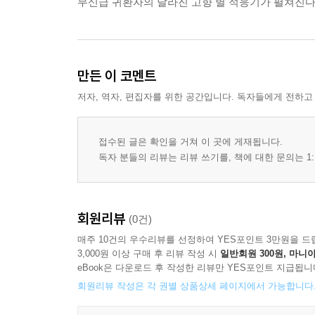
무신급 귀환자의 달라진 고향 별 적응기가 펼쳐진다
만든 이 코멘트
저자, 역자, 편집자를 위한 공간입니다. 독자들에게 전하고
접수된 글은 확인을 거쳐 이 곳에 게재됩니다.
독자 분들의 리뷰는 리뷰 쓰기를, 책에 대한 문의는 1:
회원리뷰
(0건)
매주 10건의 우수리뷰를 선정하여 YES포인트 3만원을 드
3,000원 이상 구매 후 리뷰 작성 시
일반회원 300원, 마니아
eBook은 다운로드 후 작성한 리뷰만 YES포인트 지급됩니
회원리뷰 작성은 각 권별 상품상세 페이지에서 가능합니다