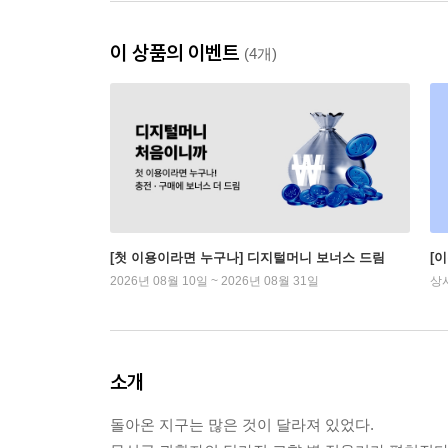
이 상품의 이벤트
(4개)
[첫 이용이라면 누구나] 디지털머니 보너스 드림
[
2026년 08월 10일 ~ 2026년 08월 31일
상
소개
돌아온 지구는 많은 것이 달라져 있었다.