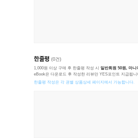
한줄평
(0건)
1,000원 이상 구매 후 한줄평 작성 시
일반회원 50원, 마니
eBook은 다운로드 후 작성한 리뷰만 YES포인트 지급됩니
한줄평 작성은 각 권별 상품상세 페이지에서 가능합니다.