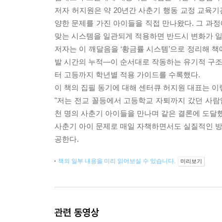
저자 허지원은 약 20년간 사춘기 행동 교정 교육기관
양한 문제를 가진 아이들을 직접 만나왔다. 그 과정
맞는 시스템을 일관되게 적용하면 반드시 변화가 
저자는 이 깨달음을 ‘황금률 시스템’으로 정리해 책
발 시간의 누적—이 순서대로 작동하는 유기적 구조다
터 고등까지 학년별 적용 가이드를 수록했다.
이 책의 집필 동기에 대해 센터큐 허지원 대표는 이
"저는 전교 꼴등에서 고등학교 자퇴까지 갔던 사람입
천 명의 사춘기 아이들을 만나며 같은 결론에 도달했
사춘기 아이 문제로 매일 자책하면서도 실질적인 방법
공한다.
책의 일부 내용을 미리 읽어보실 수 있습니다.
미리보기
관련 동영상