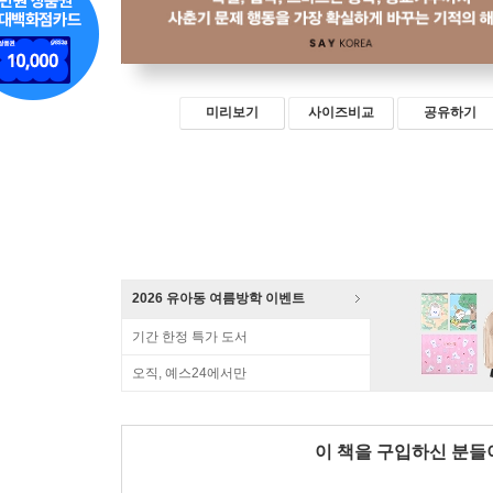
미리보기
사이즈비교
공유하기
2026 유아동 여름방학 이벤트
기간 한정 특가 도서
오직, 예스24에서만
이 책을 구입하신 분