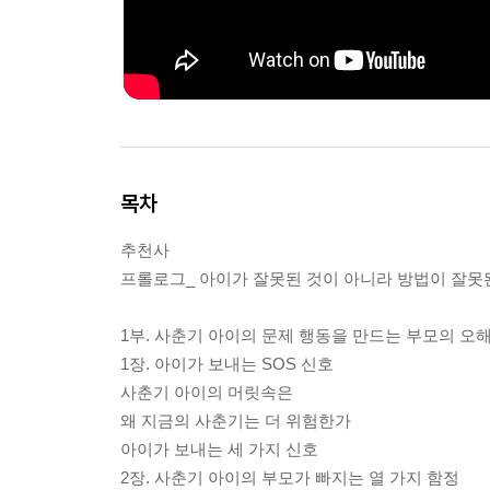
목차
추천사
프롤로그_ 아이가 잘못된 것이 아니라 방법이 잘못
1부. 사춘기 아이의 문제 행동을 만드는 부모의 오
1장. 아이가 보내는 SOS 신호
사춘기 아이의 머릿속은
왜 지금의 사춘기는 더 위험한가
아이가 보내는 세 가지 신호
2장. 사춘기 아이의 부모가 빠지는 열 가지 함정