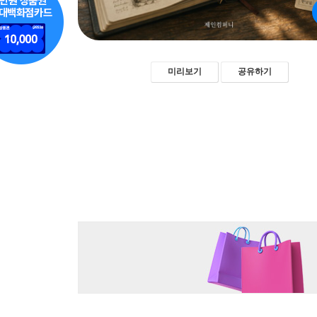
미리보기
공유하기