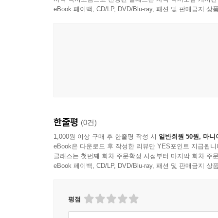
eBook 페이백, CD/LP, DVD/Blu-ray, 패션 및 판매금
한줄평
(0건)
1,000원 이상 구매 후 한줄평 작성 시
일반회원 50원, 마니
eBook은 다운로드 후 작성한 리뷰만 YES포인트 지급됩니
클래스는 첫번째 회차 주문확정 시점부터 마지막 회차 주문
eBook 페이백, CD/LP, DVD/Blu-ray, 패션 및 판매금
평점