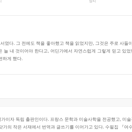
시
상시
였다. 그 전에도 책을 좋아했고 책을 읽었지만, 그것은 주로 사들이
책은 늘 내 것이어야 한다고, 어딘가에서 자연스럽게 그렇게 믿고 있었
편하게 했다.
 번역가이자 독립 출판인이다. 프랑스 문학과 미술사학을 전공했고, 미
바닷가의 작은 서재에서 번역과 글쓰기를 이어가고 있다. 수필집 『여