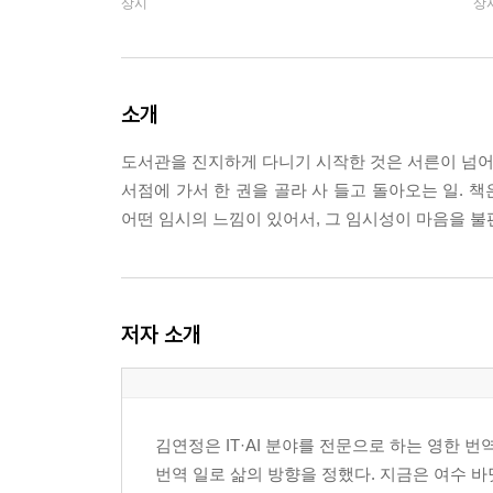
상시
상
소개
도서관을 진지하게 다니기 시작한 것은 서른이 넘어서
서점에 가서 한 권을 골라 사 들고 돌아오는 일. 
어떤 임시의 느낌이 있어서, 그 임시성이 마음을 불
저자 소개
김연정은 IT·AI 분야를 전문으로 하는 영한
번역 일로 삶의 방향을 정했다. 지금은 여수 