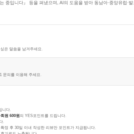
우는 중입니다』 등을 펴냈으며, AI의 도움을 받아 동남아·중앙유럽·
 싶은 말씀을 남겨주세요.
1 문의를 이용해 주세요.
립니다.
회원 600원
의 YES포인트를 드립니다.
다.
확정 후 30일 이내 작성한 리뷰만 포인트가 지급됩니다.
 후기로도 노출됩니다.