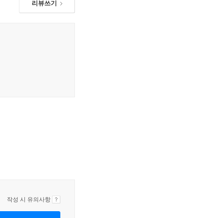
리뷰쓰기
작성 시 유의사항