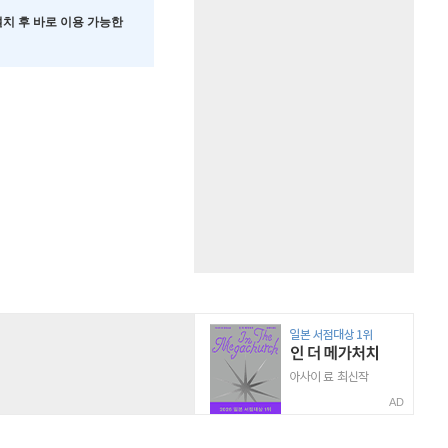
 설치 후 바로 이용 가능한
AD