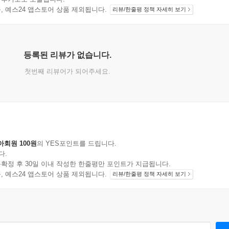
지 상품, 예스24 앱스토어 상품 제외됩니다.
리뷰/한줄평 정책 자세히 보기
등록된 리뷰가 없습니다.
첫번째 리뷰어가 되어주세요.
아회원 100원
의 YES포인트를 드립니다.
다.
확정 후 30일 이내 작성한 한줄평만 포인트가 지급됩니다.
지 상품, 예스24 앱스토어 상품 제외됩니다.
리뷰/한줄평 정책 자세히 보기