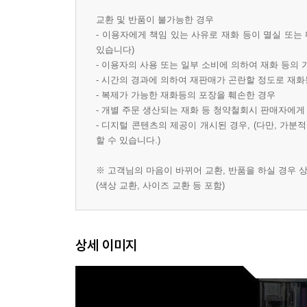
교환 및 반품이 불가능한 경우
- 이용자에게 책임 있는 사유로 재화 등이 멸실 또는
있습니다)
- 이용자의 사용 또는 일부 소비에 의하여 재화 등의
- 시간의 경과에 의하여 재판매가 곤란할 정도로 재
- 복제가 가능한 재화등의 포장을 훼손한 경우
- 개별 주문 생산되는 재화 등 청약철회시 판매자에게
- 디지털 콘텐츠의 제공이 개시된 경우, (다만, 가
할 수 있습니다.)
※ 고객님의 마음이 바뀌어 교환, 반품을 하실 경우
(색상 교환, 사이즈 교환 등 포함)
상세 이미지