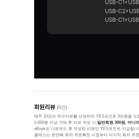
회원리뷰
(0건)
매주 10건의 우수리뷰를 선정하여 YES포인트 3만원을 드
3,000원 이상 구매 후 리뷰 작성 시
일반회원 300원, 마니아
eBook은 다운로드 후 작성한 리뷰만 YES포인트 지급됩니
클래스는 첫번째 회차 주문확정 시점부터 마지막 회차 주문