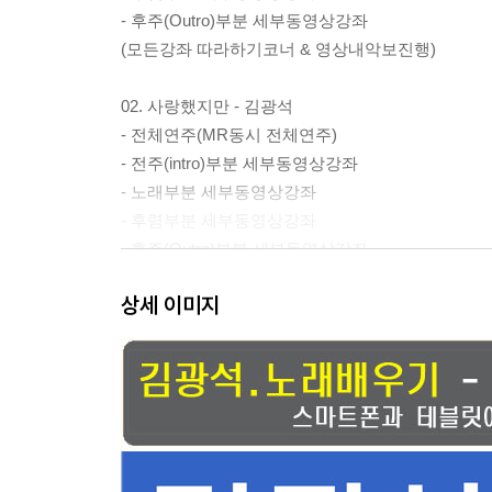
- 후주(Outro)부분 세부동영상강좌
(모든강좌 따라하기코너 & 영상내악보진행)
02. 사랑했지만 - 김광석
- 전체연주(MR동시 전체연주)
- 전주(intro)부분 세부동영상강좌
- 노래부분 세부동영상강좌
- 후렴부분 세부동영상강좌
- 후주(Outro)부분 세부동영상강좌
(모든강좌 따라하기코너 & 영상내악보진행)
상세 이미지
03. 일어나 - 김광석
- 전체연주(MR동시 전체연주)
- 전주(intro)부분 세부동영상강좌
- 노래부분 세부동영상강좌
- 후렴부분 세부동영상강좌
- 후주(Outro)부분 세부동영상강좌