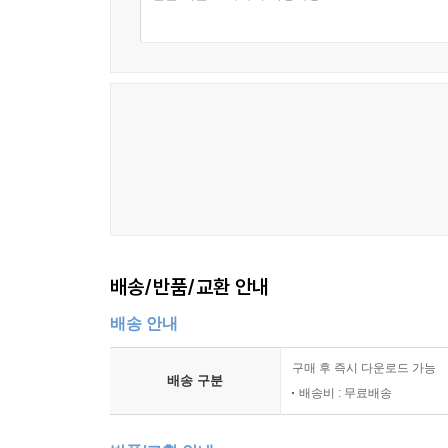
배송/반품/교환 안내
배송 안내
구매 후 즉시 다운로드 가능
배송 구분
배송비 : 무료배송