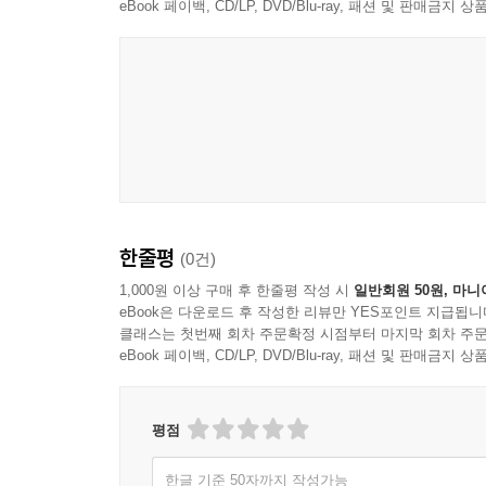
eBook 페이백, CD/LP, DVD/Blu-ray, 패션 및 판매금
한줄평
(0건)
1,000원 이상 구매 후 한줄평 작성 시
일반회원 50원, 마니
eBook은 다운로드 후 작성한 리뷰만 YES포인트 지급됩니
클래스는 첫번째 회차 주문확정 시점부터 마지막 회차 주문
eBook 페이백, CD/LP, DVD/Blu-ray, 패션 및 판매금
평점
한글 기준 50자까지 작성가능