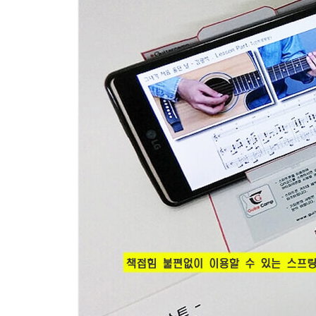
- 노래부분 세부동영상강좌
- 후렴부분 세부동영상강좌
- 후주(Outro)부분 세부동영상강좌
(모든강좌 따라하기코너 & 영상내악보진행)