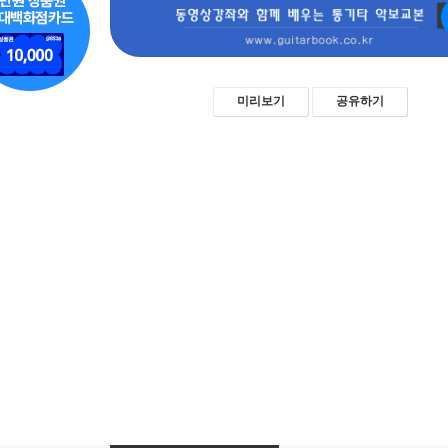
미리보기
공유하기