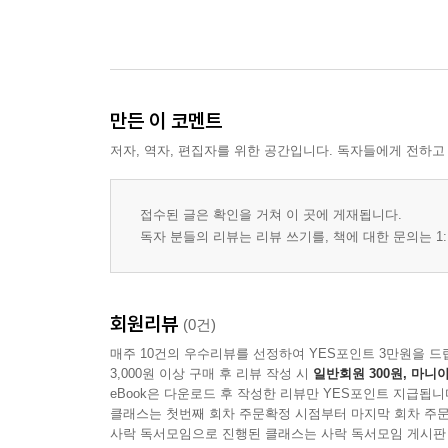
만든 이 코멘트
저자, 역자, 편집자를 위한 공간입니다. 독자들에게 전하고
접수된 글은 확인을 거쳐 이 곳에 게재됩니다.
독자 분들의 리뷰는 리뷰 쓰기를, 책에 대한 문의는 1:
회원리뷰
(0건)
매주 10건의 우수리뷰를 선정하여 YES포인트 3만원을 드
3,000원 이상 구매 후 리뷰 작성 시
일반회원 300원, 마니아
eBook은 다운로드 후 작성한 리뷰만 YES포인트 지급됩니
클래스는 첫번째 회차 주문확정 시점부터 마지막 회차 주문
사락 독서모임으로 진행된 클래스는 사락 독서모임 게시판