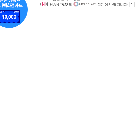
와
집계에 반영됩니다.