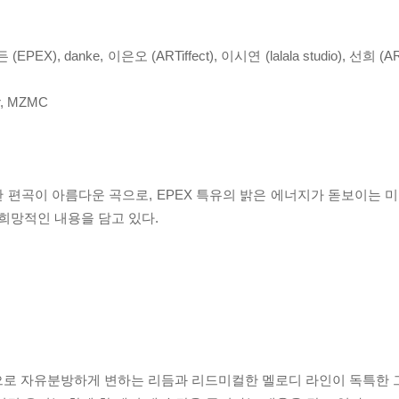
EPEX), danke, 이은오 (ARTiffect), 이시연 (lalala studio), 선희 (ART
hr, MZMC
 편곡이 아름다운 곡으로, EPEX 특유의 밝은 에너지가 돋보이는 미
희망적인 내용을 담고 있다.
으로 자유분방하게 변하는 리듬과 리드미컬한 멜로디 라인이 독특한 