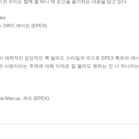
건 우리는 함께 할 테니 매 순간을 즐기자는 내용을 담고 있다.
nke
le, DINT, 에이든 (EPEX)
이 매력적인 감성적인 록 발라드 스타일의 곡으로 EPEX 특유의 에
한 사랑이라는 주제에 대해 아직은 잘 몰라도 원하는 건 너 하나라
ia Marcus, 제프 (EPEX)