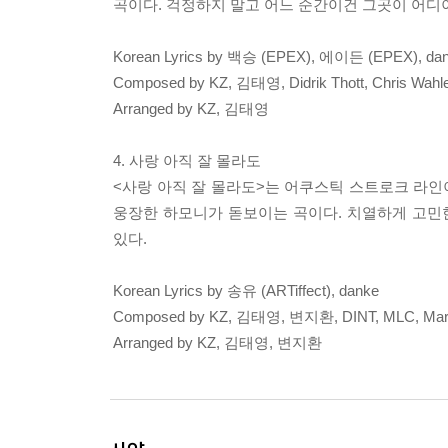
곡이다. 걱정하지 말고 어느 순간이건 그곳이 어디이
Korean Lyrics by 백승 (EPEX), 에이든 (EPEX), da
Composed by KZ, 김태영, Didrik Thott, Chris Wah
Arranged by KZ, 김태영
4. 사랑 아직 잘 몰라도
<사랑 아직 잘 몰라도>는 어쿠스틱 스트로크 라인
웅장한 하모니가 돋보이는 곡이다. 치열하게 고민
있다.
Korean Lyrics by 송유 (ARTiffect), danke
Composed by KZ, 김태영, 변지환, DINT, MLC, Mar
Arranged by KZ, 김태영, 변지환