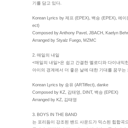
기를 담고 있다.
Korean Lyrics by 제프 (EPEX), 백승 (EPEX), 에이든 (
ect)
Composed by Anthony Pavel, JBACH, Kaelyn Be
Arranged by Styalz Fuego, MZMC
2. 매일의 내일
<매일의 내일>은 쉽고 간결한 멜로디와 다이내믹한
아이의 경계에서 더 좋은 날에 대한 기대를 꿈꾸는 
Korean Lyrics by 송유 (ARTiffect), danke
Composed by KZ, 김태영, DINT, 백승 (EPEX)
Arranged by KZ, 김태영
3. BOYS IN THE BAND
는 포리듬이 강조된 밴드 사운드가 믹스된 힙합곡