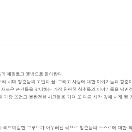
리즈의 에필로그 앨범으로 돌아왔다.
 우리 시대 청춘들의 고민과 꿈, 그리고 사랑에 대한 이야기들과 청춘
 새로운 순간들을 맞이하는 가장 찬란한 청춘들의 이야기들을 낭만
은 가장 뜨겁고 불완전한 시간들을 거쳐 또 다른 시작 앞에 서게 될
드와 리드미컬한 그루브가 어우러진 곡으로 청춘들의 스스로에 대한 