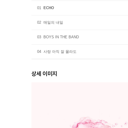
01
ECHO
02
매일의 내일
03
BOYS IN THE BAND
04
사랑 아직 잘 몰라도
상세 이미지