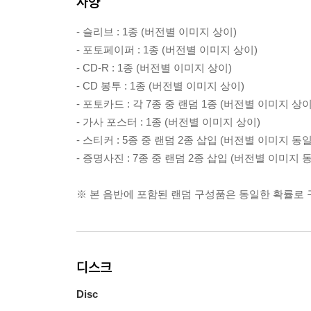
사양
- 슬리브 : 1종 (버전별 이미지 상이)
- 포토페이퍼 : 1종 (버전별 이미지 상이)
- CD-R : 1종 (버전별 이미지 상이)
- CD 봉투 : 1종 (버전별 이미지 상이)
- 포토카드 : 각 7종 중 랜덤 1종 (버전별 이미지 상이
- 가사 포스터 : 1종 (버전별 이미지 상이)
- 스티커 : 5종 중 랜덤 2종 삽입 (버전별 이미지 동일
- 증명사진 : 7종 중 랜덤 2종 삽입 (버전별 이미지 
※ 본 음반에 포함된 랜덤 구성품은 동일한 확률로
디스크
Disc