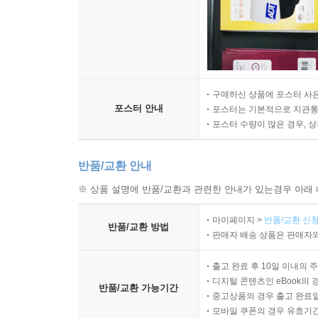
구매하신 상품에 포스터 사은
포스터 안내
포스터는 기본적으로 지관통에
포스터 수량이 많은 경우, 
반품/교환 안내
※ 상품 설명에 반품/교환과 관련한 안내가 있는경우 아래 
마이페이지 >
반품/교환 신청
반품/교환 방법
판매자 배송 상품은 판매자와
출고 완료 후 10일 이내의 
디지털 콘텐츠인 eBook의 
반품/교환 가능기간
중고상품의 경우 출고 완료일
모바일 쿠폰의 경우 유효기간(