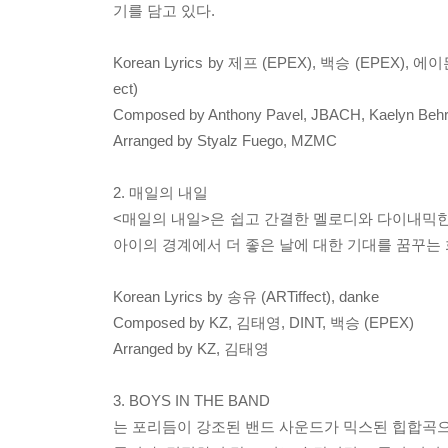
기를 담고 있다.
Korean Lyrics by 제프 (EPEX), 백승 (EPEX), 에이든 (
ect)
Composed by Anthony Pavel, JBACH, Kaelyn Be
Arranged by Styalz Fuego, MZMC
2. 매일의 내일
<매일의 내일>은 쉽고 간결한 멜로디와 다이내믹한
아이의 경계에서 더 좋은 날에 대한 기대를 꿈꾸는 
Korean Lyrics by 송유 (ARTiffect), danke
Composed by KZ, 김태영, DINT, 백승 (EPEX)
Arranged by KZ, 김태영
3. BOYS IN THE BAND
는 포리듬이 강조된 밴드 사운드가 믹스된 힙합곡