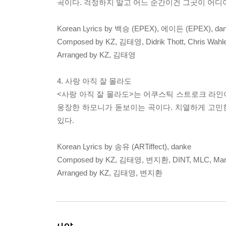
곡이다. 걱정하지 말고 어느 순간이건 그곳이 어디이
Korean Lyrics by 백승 (EPEX), 에이든 (EPEX), da
Composed by KZ, 김태영, Didrik Thott, Chris Wah
Arranged by KZ, 김태영
4. 사랑 아직 잘 몰라도
<사랑 아직 잘 몰라도>는 어쿠스틱 스트로크 라인
웅장한 하모니가 돋보이는 곡이다. 치열하게 고민
있다.
Korean Lyrics by 송유 (ARTiffect), danke
Composed by KZ, 김태영, 변지환, DINT, MLC, Mar
Arranged by KZ, 김태영, 변지환