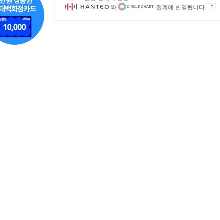
와
집계에 반영됩니다.