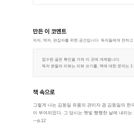
만든 이 코멘트
저자, 역자, 편집자를 위한 공간입니다. 독자들에게 전하고
접수된 글은 확인을 거쳐 이 곳에 게재됩니다.
독자 분들의 리뷰는 리뷰 쓰기를, 책에 대한 문의는 1:
책 속으로
그렇게 나는 김동일 유품의 관리자 겸 김동일의 한국
이 부여되었다. 그 당시는 햇빛 쨍쨍한 날에 내리는 
---p.12