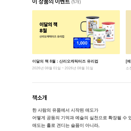
이 상품의 이벤트
(5개)
이달의 책 8월 : 산리오캐릭터즈 유리컵
[
2026년 08월 01일 ~ 2026년 08월 31일
소
책소개
한 사람의 유품에서 시작된 애도가
어떻게 공동의 기억과 예술의 실천으로 확장될 수 
애도는 홀로 견디는 슬픔이 아니라,