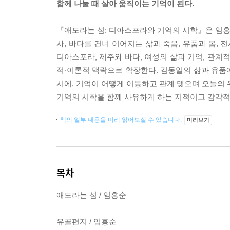
함께 나눌 때 살아 움직이는 기억이 된다.
『애도라는 섬: 디아스포라와 기억의 시학』은 임흥순
사, 바다를 건너 이어지는 삶과 죽음, 유품과 몸,
디아스포라, 제주와 바다, 여성의 삶과 기억, 관계
적·이론적 맥락으로 확장한다. 김동일의 삶과 유품
시에, 기억이 어떻게 이동하고 관계 맺으며 오늘의 
기억의 시학을 함께 사유하게 하는 지적이고 감각적
책의 일부 내용을 미리 읽어보실 수 있습니다.
미리보기
목차
애도라는 섬 / 임흥순
유골편지 / 임흥순