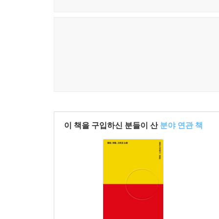
이 책을 구입하신 분들이 산
분야 연관 책