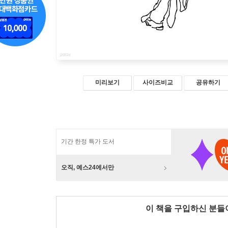
미리보기
사이즈비교
공유하기
기간 한정 특가 도서
오직, 예스24에서만
이 책을 구입하신 분