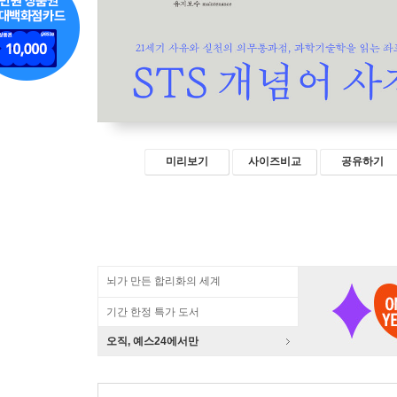
미리보기
사이즈비교
공유하기
뇌가 만든 합리화의 세계
기간 한정 특가 도서
오직, 예스24에서만