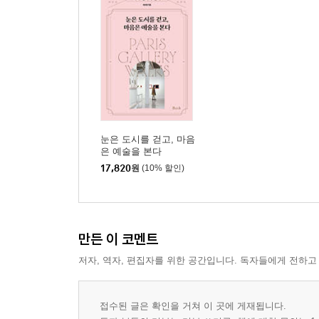
눈은 도시를 걷고, 마음
은 예술을 본다
17,820
원
(10% 할인)
만든 이 코멘트
저자, 역자, 편집자를 위한 공간입니다. 독자들에게 전하고
접수된 글은 확인을 거쳐 이 곳에 게재됩니다.