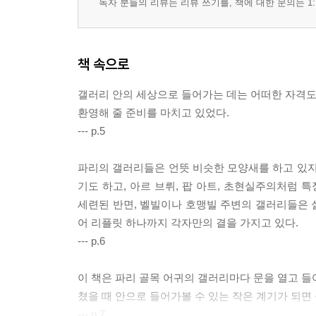
독자 분들의 리뷰는 리뷰 쓰기를, 책에 대한 문의는 1:
책 속으로
갤러리 안의 세상으로 들어가는 데는 어떠한 자격도 
환영해 줄 준비를 마치고 있었다.
--- p.5
파리의 갤러리들은 언뜻 비슷한 모양새를 하고 있지
기도 하고, 아르 브뤼, 팝 아트, 초현실주의처럼
세련된 반면, 벨빌이나 호맹빌 주변의 갤러리들은 
어 리플릿 하나까지 각자만의 결을 가지고 있다.
--- p.6
이 책은 파리 골목 어귀의 갤러리마다 문을 열고 들
쳤을 때 안으로 들어가볼 수 있는 작은 계기가 되면
--- p.7