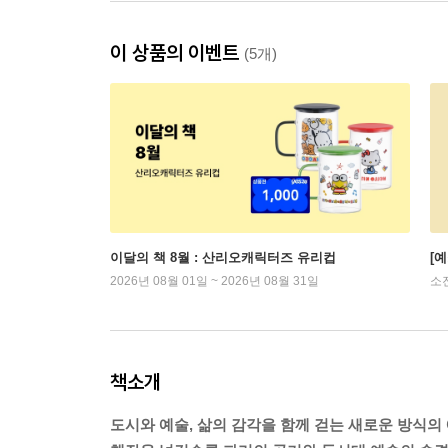
이 상품의 이벤트
(5개)
이달의 책 8월 : 산리오캐릭터즈 유리컵
[
2026년 08월 01일 ~ 2026년 08월 31일
소
책소개
도시와 예술, 삶의 감각을 함께 걷는 새로운 방식의