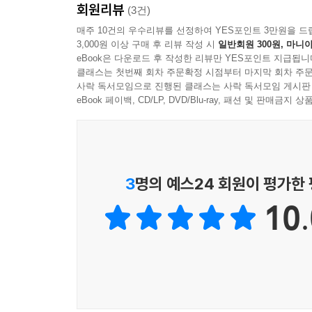
회원리뷰
(3건)
매주 10건의 우수리뷰를 선정하여 YES포인트 3만원을 드
3,000원 이상 구매 후 리뷰 작성 시
일반회원 300원, 마니아
eBook은 다운로드 후 작성한 리뷰만 YES포인트 지급됩니
클래스는 첫번째 회차 주문확정 시점부터 마지막 회차 주문
사락 독서모임으로 진행된 클래스는 사락 독서모임 게시판
eBook 페이백, CD/LP, DVD/Blu-ray, 패션 및 판매금
3
명의 예스24 회원이 평가한
10.