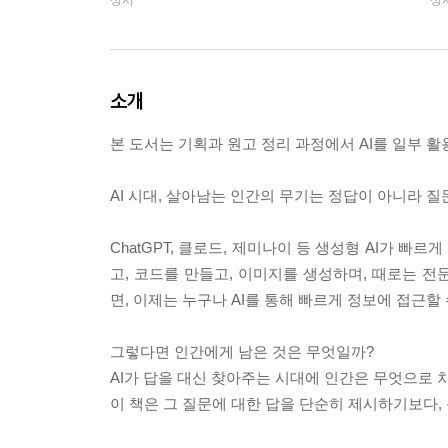
소개
본 도서는 기획과 원고 정리 과정에서 AI를 일부 
AI 시대, 살아남는 인간의 무기는 정답이 아니라 질
ChatGPT, 클로드, 제미나이 등 생성형 AI가 빠
고, 코드를 만들고, 이미지를 생성하며, 때로는 
면, 이제는 누구나 AI를 통해 빠르게 정보에 접근할
그렇다면 인간에게 남은 것은 무엇일까?
AI가 답을 대신 찾아주는 시대에 인간은 무엇으로 
이 책은 그 질문에 대한 답을 단순히 제시하기보다, 