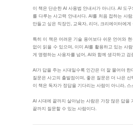
이 책은 단순한 AI 사용법 안내서가 아니다. AI 
를 다루는 사고력 안내서다. AI를 처음 접하는 사
만들고 싶은 직장인, 교육자, 리더, 크리에이터에게 
특히 이 책은 어려운 기술 용어보다 쉬운 언어와 현
없이 읽을 수 있으며, 이미 AI를 활용하고 있는 사
게 명령하는 사용자를 넘어, AI와 함께 생각하고 
AI가 답을 주는 시대일수록 인간은 더 잘 물어야 한
질문은 사고의 출발점이며, 좋은 질문은 더 나은 선
이 책은 독자가 정답을 기다리는 사람이 아니라, 
AI 시대에 끝까지 살아남는 사람은 가장 많은 답을 
끝까지 질문할 수 있는 사람이다.