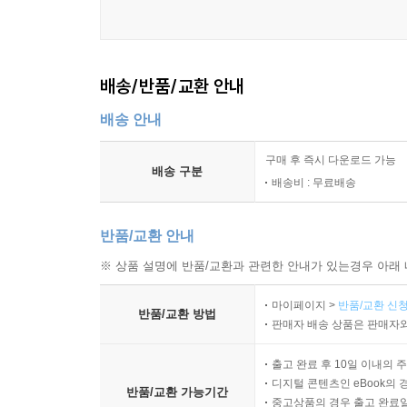
배송/반품/교환 안내
배송 안내
구매 후 즉시 다운로드 가능
배송 구분
배송비 : 무료배송
반품/교환 안내
※ 상품 설명에 반품/교환과 관련한 안내가 있는경우 아래 
마이페이지 >
반품/교환 신청
반품/교환 방법
판매자 배송 상품은 판매자와
출고 완료 후 10일 이내의 
디지털 콘텐츠인 eBook의 
반품/교환 가능기간
중고상품의 경우 출고 완료일