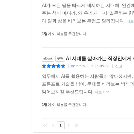
AI가 모든 답을 빠르게 제시하는 시대에, 인간
주는 책이 아니라, 왜 우리가 다시 ‘질문하는 힘
라 일과 삶을 바라보는 관점도 달라집니다.
더보
1명
이 이 리뷰를 추천합니다.
AI 시대를 살아가는 직장인에게
eBook
구매
m******s
2026-05-28
신고
|
|
|
업무에서 AI를 활용하는 사람들이 많아졌지만,
프롬프트 기술을 넘어, 문제를 바라보는 방식과 
읽어보시길 추천드립니다.
더보기
1명
이 이 리뷰를 추천합니다.
1