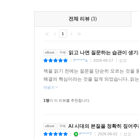
전체 리뷰
(3)
1
읽고 나면 질문하는 습관이 생기
eBook
구매
f*******a
2026-06-17
신고
|
|
|
책을 읽기 전에는 질문을 단순히 모르는 것을 
해결의 핵심이라는 것을 알게 되었습니다. 읽는
더보기
1명
이 이 리뷰를 추천합니다.
AI 시대의 본질을 정확히 짚어주
eBook
구매
f******7
2026-06-02
신고
|
|
|