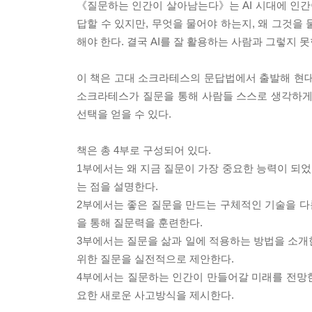
《질문하는 인간이 살아남는다》는 AI 시대에 인간이
답할 수 있지만, 무엇을 물어야 하는지, 왜 그것을 
해야 한다. 결국 AI를 잘 활용하는 사람과 그렇지
이 책은 고대 소크라테스의 문답법에서 출발해 현대 
소크라테스가 질문을 통해 사람들 스스로 생각하게 만
선택을 얻을 수 있다.
책은 총 4부로 구성되어 있다.
1부에서는 왜 지금 질문이 가장 중요한 능력이 되었
는 점을 설명한다.
2부에서는 좋은 질문을 만드는 구체적인 기술을 다룬
을 통해 질문력을 훈련한다.
3부에서는 질문을 삶과 일에 적용하는 방법을 소개한
위한 질문을 실전적으로 제안한다.
4부에서는 질문하는 인간이 만들어갈 미래를 전망한다
요한 새로운 사고방식을 제시한다.