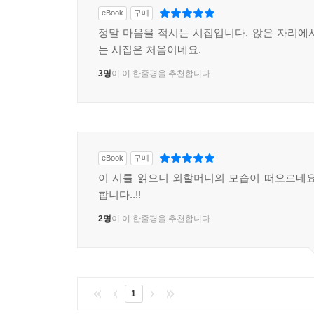
eBook
구매
정말 마음을 적시는 시집입니다. 앉은 자리에
는 시집은 처음이네요.
3명
이 이 한줄평을 추천합니다.
eBook
구매
이 시를 읽으니 외할머니의 모습이 떠오르네요
합니다..!!
2명
이 이 한줄평을 추천합니다.
1