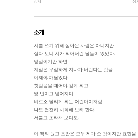
상시
상
소개
시를 쓰기 위해 살아온 사람은 아니지만
살다 보니 시가 되어버린 날들이 있었다.
망설이기만 하면
계절은 무심하게 지나가 버린다는 것을
이제야 깨달았다.
첫걸음을 떼어야 걷게 되고
몇 번이고 넘어지며
비로소 달리게 되는 어린아이처럼
나도 천천히 시작해 보려 한다.
서툴고 초라해 보여도.
이 책의 원고 초안은 모두 제가 쓴 것이지만 표현을