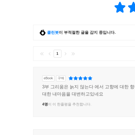
클린봇
이 부적절한 글을 감지 중입니다.
1
eBook
구매
3부 그리움은 늙지 않는다 에서 고향에 대한 
대한 내마음을 대변하고있네요
4명
이 이 한줄평을 추천합니다.