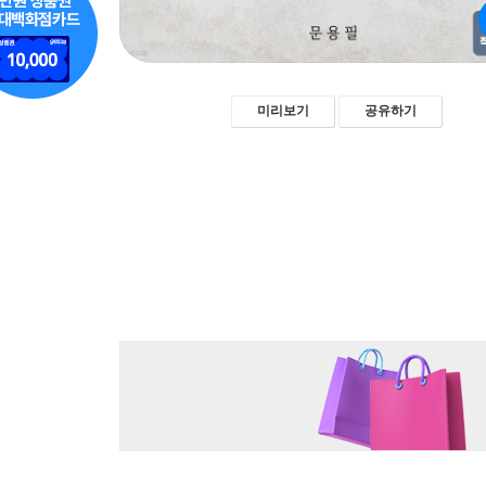
미리보기
공유하기