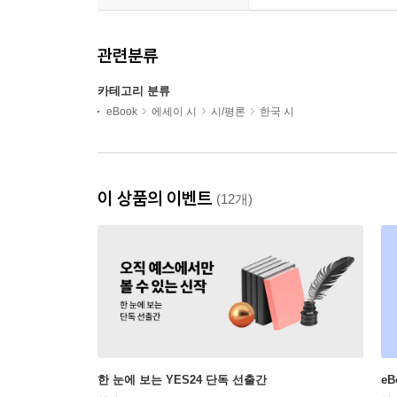
관련분류
카테고리 분류
eBook
에세이 시
시/평론
한국 시
이 상품의 이벤트
(12개)
한 눈에 보는 YES24 단독 선출간
e