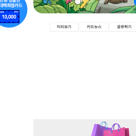
미리보기
카드뉴스
공유하기