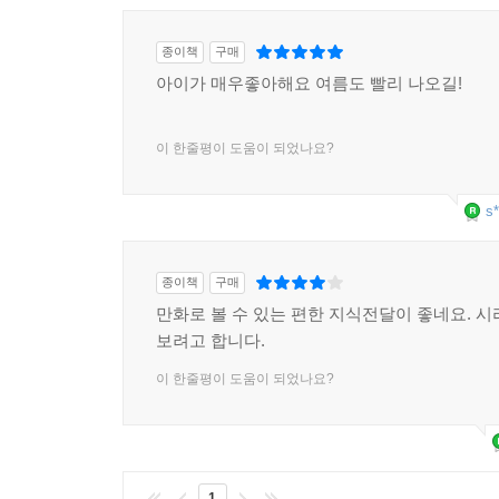
종이책
구매
아이가 매우좋아해요 여름도 빨리 나오길!
이 한줄평이 도움이 되었나요?
s*
종이책
구매
만화로 볼 수 있는 편한 지식전달이 좋네요. 시
보려고 합니다.
이 한줄평이 도움이 되었나요?
1