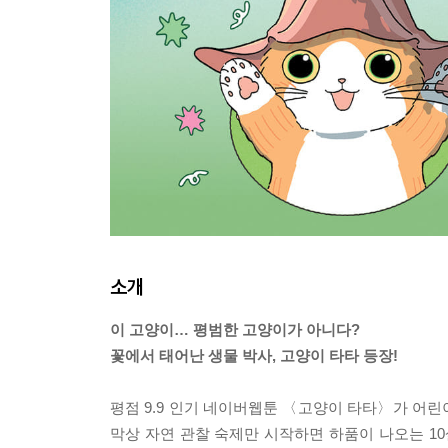
소개
이 고양이… 평범한 고양이가 아니다?
꽃에서 태어난 생물 박사, 고양이 타타 등장!
평점 9.9 인기 네이버웹툰 〈고양이 타타〉가 어린
막상 자연 관찰 숙제만 시작하면 하품이 나오는 10