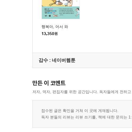
행복아, 어서 와
13,350
원
감수 :
네이버웹툰
만든 이 코멘트
저자, 역자, 편집자를 위한 공간입니다. 독자들에게 전하고
접수된 글은 확인을 거쳐 이 곳에 게재됩니다.
독자 분들의 리뷰는 리뷰 쓰기를, 책에 대한 문의는 1: