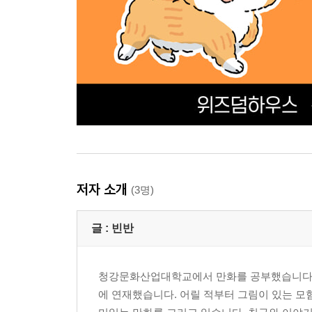
저자 소개
(3명)
글 :
빈반
청강문화산업대학교에서 만화를 공부했습니다. 창
에 연재했습니다. 어릴 적부터 그림이 있는 모