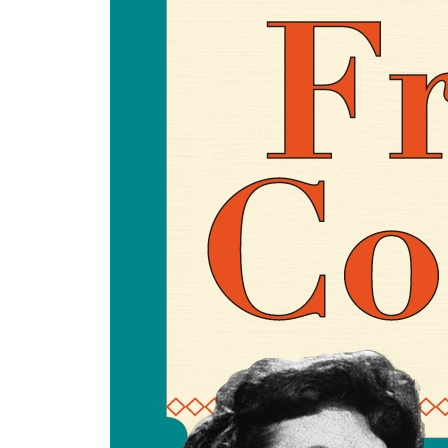
요리 목록