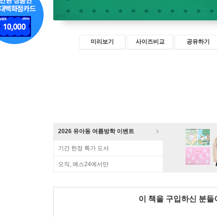
미리보기
사이즈비교
공유하기
2026 유아동 여름방학 이벤트
기간 한정 특가 도서
오직, 예스24에서만
이 책을 구입하신 분