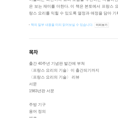
은 보는 재미를 더한다. 이 책은 본토에서 프랑스 
랑스 요리를 익힐 수 있도록 열정과 애정을 담아 기
책의 일부 내용을 미리 읽어보실 수 있습니다.
미리보기
목차
출간 40주년 기념판 발간에 부쳐
〈프랑스 요리의 기술〉이 출간되기까지
〈프랑스 요리의 기술〉 리뷰
서문
1983년판 서문
주방 기구
용어 정의