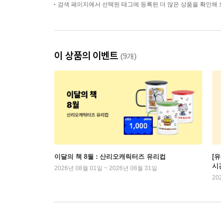
검색 페이지에서 선택된 태그에 등록된 더 많은 상품을 확인해 
이 상품의 이벤트
(9개)
이달의 책 8월 : 산리오캐릭터즈 유리컵
[
시
2026년 08월 01일 ~ 2026년 08월 31일
20