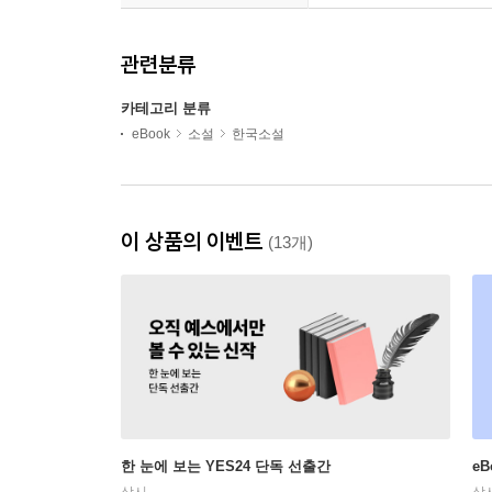
관련분류
카테고리 분류
eBook
소설
한국소설
이 상품의 이벤트
(13개)
한 눈에 보는 YES24 단독 선출간
e