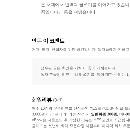
은 서재에서 번역과 글쓰기를 이어가고 있습니다
중입니다』 등을 펴냈습니다.
만든 이 코멘트
저자, 역자, 편집자를 위한 공간입니다. 독자들에게 전하고
접수된 글은 확인을 거쳐 이 곳에 게재됩니다.
독자 분들의 리뷰는 리뷰 쓰기를, 책에 대한 문의는 1:
회원리뷰
(0건)
매주 10건의 우수리뷰를 선정하여 YES포인트 3만원을 드
3,000원 이상 구매 후 리뷰 작성 시
일반회원 300원, 마니아
eBook은 다운로드 후 작성한 리뷰만 YES포인트 지급됩니
클래스는 첫번째 회차 주문확정 시점부터 마지막 회차 주문