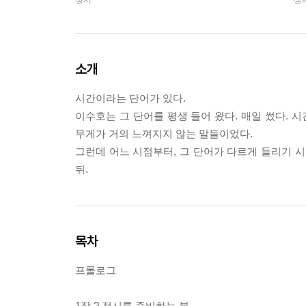
상시
상
소개
시간이라는 단어가 있다.
이수호는 그 단어를 평생 들어 왔다. 매일 썼다. 시
무게가 거의 느껴지지 않는 말들이었다.
그런데 어느 시점부터, 그 단어가 다르게 들리기 시
뒤.
목차
프롤로그
1장 ? 전시를 준비하는 봄