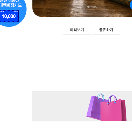
미리보기
공유하기