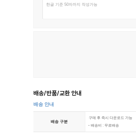
한글 기준 50자까지 작성가능
배송/반품/교환 안내
배송 안내
구매 후 즉시 다운로드 가능
배송 구분
배송비 : 무료배송