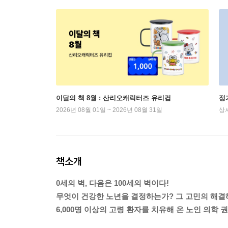
이달의 책 8월 : 산리오캐릭터즈 유리컵
정
2026년 08월 01일 ~ 2026년 08월 31일
상
책소개
0세의 벽, 다음은 100세의 벽이다!
무엇이 건강한 노년을 결정하는가? 그 고민의 해결해 
6,000명 이상의 고령 환자를 치유해 온 노인 의학