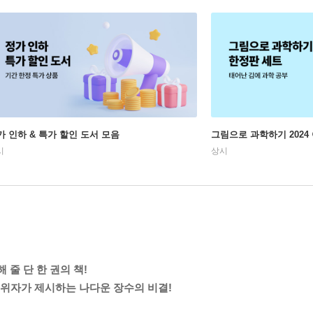
가 인하 & 특가 할인 도서 모음
그림으로 과학하기 2024
시
상시
줄 단 한 권의 책!
 권위자가 제시하는 나다운 장수의 비결!