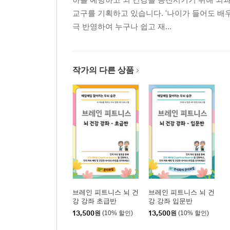
교구를 기획하고 있습니다. '나이가 들어도 배
극 반영하여 누구나 쉽고 재...
작가의 다른 상품
브레인 피트니스 뇌 건
브레인 피트니스 뇌 건
강 강좌 초급반
강 강좌 입문반
13,500
원
(10% 할인)
13,500
원
(10% 할인)