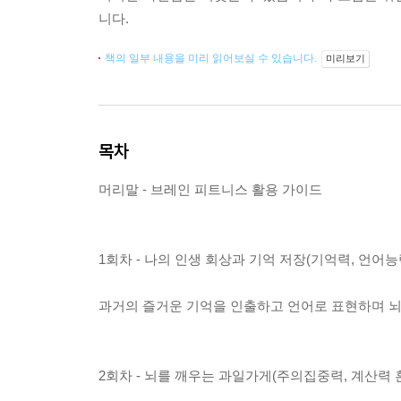
니다.
책의 일부 내용을 미리 읽어보실 수 있습니다.
미리보기
목차
머리말 - 브레인 피트니스 활용 가이드
1회차 - 나의 인생 회상과 기억 저장(기억력, 언어능
과거의 즐거운 기억을 인출하고 언어로 표현하며 뇌
2회차 - 뇌를 깨우는 과일가게(주의집중력, 계산력 