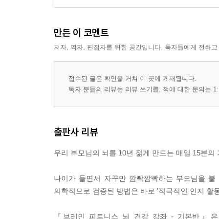
만든 이 코멘트
저자, 역자, 편집자를 위한 공간입니다. 독자들에게 전하고
접수된 글은 확인을 거쳐 이 곳에 게재됩니다.
독자 분들의 리뷰는 리뷰 쓰기를, 책에 대한 문의는 1:
출판사 리뷰
우리 부모님의 뇌를 10년 젊게 만드는 매일 15분의 
나이가 들면서 자꾸만 깜빡깜빡하는 부모님을 볼 
의학적으로 검증된 방법은 바로 '적극적인 인지 활동
『브레인 피트니스 뇌 건강 강좌 - 기본반』은