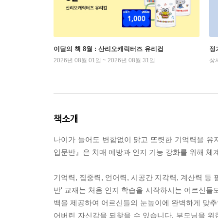
이달의 책 8월 : 산리오캐릭터즈 유리컵
정
2026년 08월 01일 ~ 2026년 08월 31일
상
책소개
나이가 들어도 변함없이 맑고 또렷한 기억력을 유지
입문반』은 치매 예방과 인지 기능 강화를 위해 체
기억력, 집중력, 언어력, 시공간 지각력, 계산력 등
반' 교재는 처음 인지 학습을 시작하시는 어르신들도
백을 제공하여 어르신들의 눈높이에 완벽하게 맞추었습
어버린 자신감을 되찾을 수 있습니다. 부모님을 위