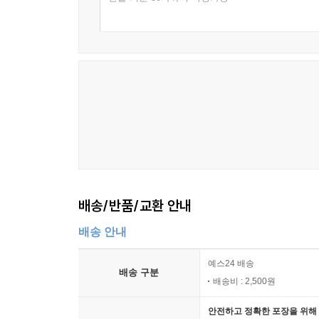
배송/반품/교환 안내
배송 안내
예스24 배송
배송 구분
배송비 : 2,500원
안전하고 정확한 포장을 위해 