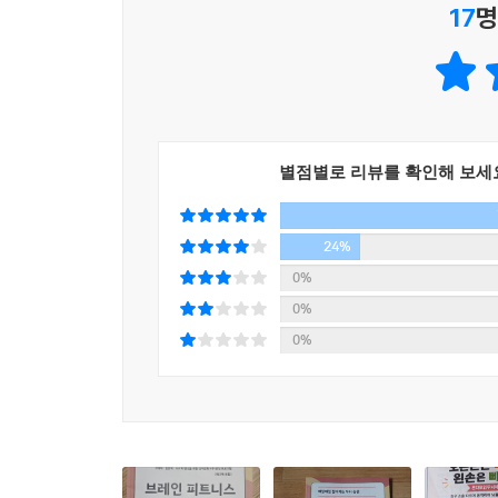
17
명
별점별로 리뷰를 확인해 보세
24%
0%
0%
0%