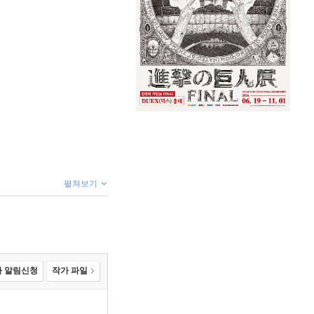
펼쳐보기
 알림신청
작가 파일