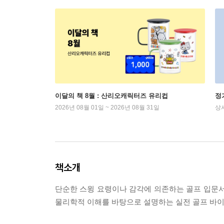
이달의 책 8월 : 산리오캐릭터즈 유리컵
정
2026년 08월 01일 ~ 2026년 08월 31일
상
책소개
단순한 스윙 요령이나 감각에 의존하는 골프 입문서가
물리학적 이해를 바탕으로 설명하는 실전 골프 바이