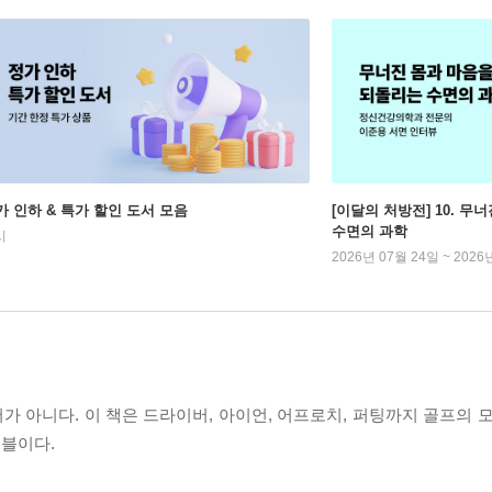
가 인하 & 특가 할인 도서 모음
[이달의 처방전] 10. 
수면의 과학
시
2026년 07월 24일 ~ 2026
 아니다. 이 책은 드라이버, 아이언, 어프로치, 퍼팅까지 골프의 모
블이다.