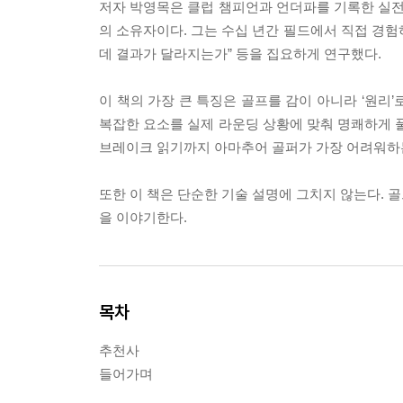
저자 박영목은 클럽 챔피언과 언더파를 기록한 실전
의 소유자이다. 그는 수십 년간 필드에서 직접 경험하
데 결과가 달라지는가” 등을 집요하게 연구했다.
이 책의 가장 큰 특징은 골프를 감이 아니라 ‘원리’로
복잡한 요소를 실제 라운딩 상황에 맞춰 명쾌하게 풀
브레이크 읽기까지 아마추어 골퍼가 가장 어려워하
또한 이 책은 단순한 기술 설명에 그치지 않는다. 
을 이야기한다.
목차
추천사
들어가며