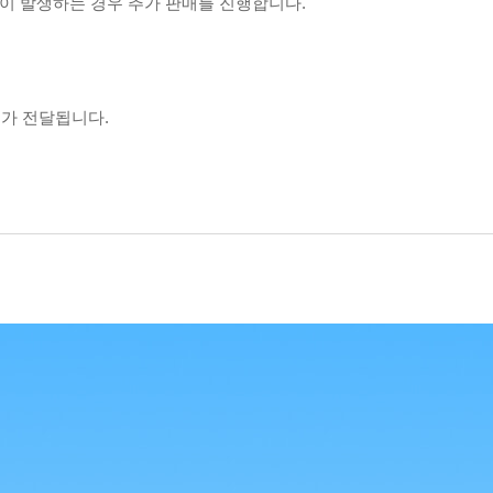
분이 발생하는 경우 추가 판매를 진행합니다.
보가 전달됩니다.