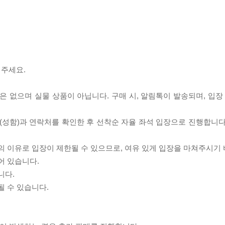
어주세요.
은 없으며 실물 상품이 아닙니다. 구매 시, 알림톡이 발송되며, 입장
(성함)과 연락처를 확인한 후 선착순 자율 좌석 입장으로 진행합니다
의 이유로 입장이 제한될 수 있으므로, 여유 있게 입장을 마쳐주시기
어 있습니다.
니다.
될 수 있습니다.