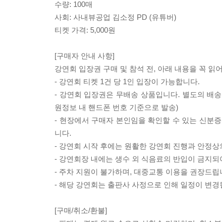
수량: 100매
사회: 사내뷰공업 김소정 PD (유튜버)
티켓 가격: 5,000원
[구매자 안내 사항]
강연회 입장권 구매 및 참석 전, 아래 내용을 꼭 읽
- 강연회 티켓 1건 당 1인 입장이 가능합니다.
- 강연회 입장권은 무배송 상품입니다. 별도의 배송
원정보 내 핸드폰 번호 기준으로 발송)
- 현장에서 구매자 본인임을 확인할 수 있는 신분증
니다.
- 강연회 시작 후에는 원활한 강연회 진행과 안정상
- 강연회장 내에는 생수 외 식음료의 반입이 금지되
- 주차 지원이 불가하며, 대중교통 이용을 권장드립
- 해당 강연회는 출판사 사정으로 인해 일정이 변경
[구매/취소/환불]