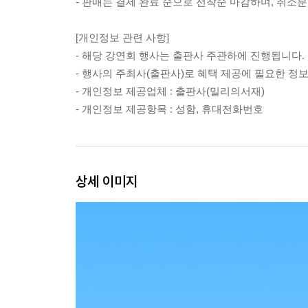
- 판매는 결제 완료 순으로 선착순 마감하며, 취소
[개인정보 관련 사항]
- 해당 강연회 행사는 출판사 주관하에 진행됩니다.
- 행사의 주최사(출판사)로 혜택 제공에 필요한 정
- 개인정보 제공업체 : 출판사(밀리의서재)
- 개인정보 제공항목 : 성함, 휴대전화번호
상세 이미지