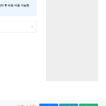
 설치 후 바로 이용 가능한