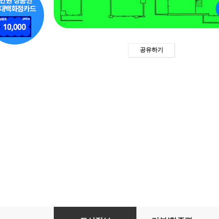
공유하기
ROOM 룸