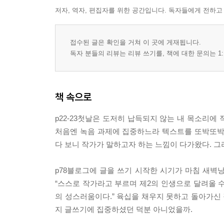
저자, 역자, 편집자를 위한 공간입니다. 독자들에게 전하고
접수된 글은 확인을 거쳐 이 곳에 게재됩니다.
독자 분들의 리뷰는 리뷰 쓰기를, 책에 대한 문의는 1:
책 속으로
p22-23첫날은 도저히 납득되지 않는 내 목소리에
처음엔 녹음 과제에 집중하느라 텍스트를 또박또박
다 보니 작가가 말하고자 하는 느낌이 다가왔다. 
p78블로그에 글을 쓰기 시작한 시기가 마침 새벽
“스스로 작가라고 부르며 제2의 인생으로 달려올 수
의 성스러움이다.” 육십을 채우지 못하고 돌아가신 
지 글쓰기에 집중하셨던 덕분 아니었을까.