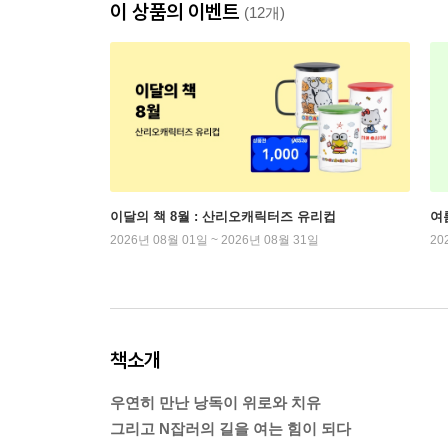
이 상품의 이벤트
(12개)
이달의 책 8월 : 산리오캐릭터즈 유리컵
여
2026년 08월 01일 ~ 2026년 08월 31일
20
책소개
우연히 만난 낭독이 위로와 치유
그리고 N잡러의 길을 여는 힘이 되다