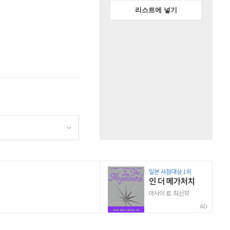
리스트에 넣기
AD