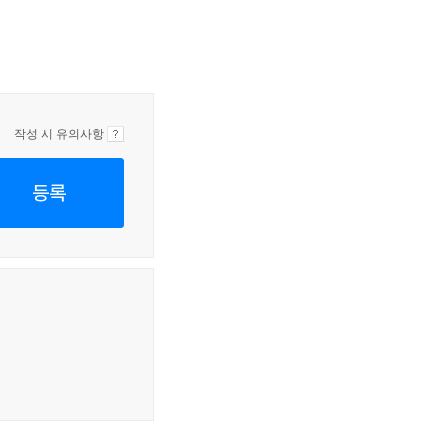
작성 시 유의사항
등록