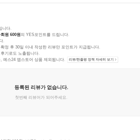
립니다.
회원 600원
의 YES포인트를 드립니다.
다.
확정 후 30일 이내 작성한 리뷰만 포인트가 지급됩니다.
 후기로도 노출됩니다.
지 상품, 예스24 앱스토어 상품 제외됩니다.
리뷰/한줄평 정책 자세히 보기
등록된 리뷰가 없습니다.
첫번째 리뷰어가 되어주세요.