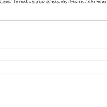
ic jams. The result was a spontaneous, electrifying set that turned an