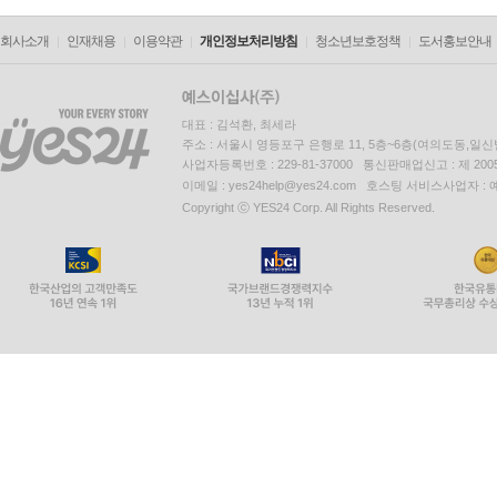
회사소개
인재채용
이용약관
개인정보처리방침
청소년보호정책
도서홍보안내
대표 : 김석환, 최세라
주소 : 서울시 영등포구 은행로 11, 5층~6층(여의도동,일신
사업자등록번호 : 229-81-37000 통신판매업신고 : 제 200
이메일 : yes24help@yes24.com 호스팅 서비스사업자 :
Copyright ⓒ YES24 Corp. All Rights Reserved.