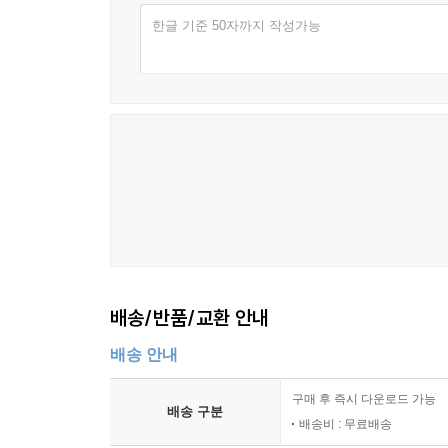
한글 기준 50자까지 작성가능
배송/반품/교환 안내
배송 안내
구매 후 즉시 다운로드 가능
배송 구분
배송비 : 무료배송