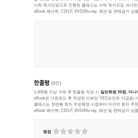
사락 독서모임으로 진행된 클래스는 사락 독서모임 게시판
eBook 페이백, CD/LP, DVD/Blu-ray, 패션 및 판매금
한줄평
(0건)
1,000원 이상 구매 후 한줄평 작성 시
일반회원 50원, 마니
eBook은 다운로드 후 작성한 리뷰만 YES포인트 지급됩니
클래스는 첫번째 회차 주문확정 시점부터 마지막 회차 주문
eBook 페이백, CD/LP, DVD/Blu-ray, 패션 및 판매금
평점