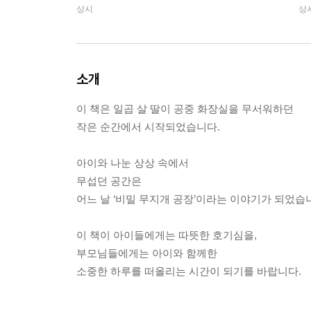
상시
상
소개
이 책은 일곱 살 딸이 공중 화장실을 무서워하던
작은 순간에서 시작되었습니다.
아이와 나눈 상상 속에서
무섭던 공간은
어느 날 ‘비밀 무지개 공장’이라는 이야기가 되었습
이 책이 아이들에게는 따뜻한 호기심을,
부모님들에게는 아이와 함께한
소중한 하루를 떠올리는 시간이 되기를 바랍니다.