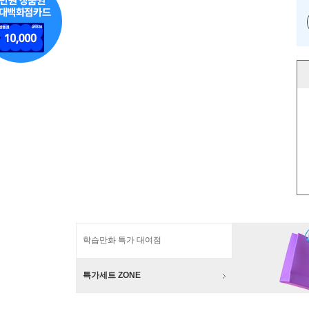
학습만화 특가 대여점
특가세트 ZONE