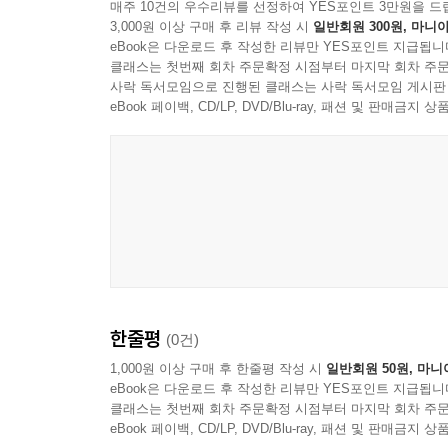
매주 10건의 우수리뷰를 선정하여 YES포인트 3만원을 드
3,000원 이상 구매 후 리뷰 작성 시
일반회원 300원, 마니아
eBook은 다운로드 후 작성한 리뷰만 YES포인트 지급됩니
클래스는 첫번째 회차 주문확정 시점부터 마지막 회차 주문
사락 독서모임으로 진행된 클래스는 사락 독서모임 게시판
eBook 페이백, CD/LP, DVD/Blu-ray, 패션 및 판매금
한줄평
(0건)
1,000원 이상 구매 후 한줄평 작성 시
일반회원 50원, 마니
eBook은 다운로드 후 작성한 리뷰만 YES포인트 지급됩니
클래스는 첫번째 회차 주문확정 시점부터 마지막 회차 주문
eBook 페이백, CD/LP, DVD/Blu-ray, 패션 및 판매금