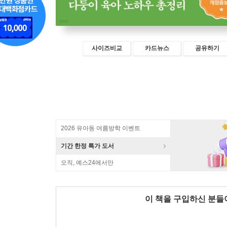
사이즈비교
카드뉴스
공유하기
2026 유아동 여름방학 이벤트
기간 한정 특가 도서
오직, 예스24에서만
이 책을 구입하신 분