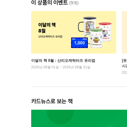
이 상품의 이벤트
(9개)
이달의 책 8월 : 산리오캐릭터즈 유리컵
[
시
2026년 08월 01일 ~ 2026년 08월 31일
20
카드뉴스로 보는 책