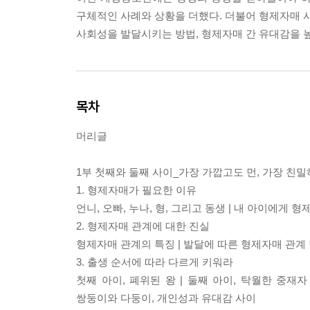
구체적인 사례와 상황을 더했다. 더불어 형제자매 사
사회성을 발달시키는 방법, 형제자매 간 유대감을 높
목차
머리글
1부 첫째와 둘째 사이_가장 가깝고도 먼, 가장 친
1. 형제자매가 필요한 이유
언니, 오빠, 누나, 형, 그리고 동생 | 내 아이에게
2. 형제자매 관계에 대한 진실
형제자매 관계의 특징 | 발달에 따른 형제자매 관계
3. 출생 순서에 따라 다르게 키워라
첫째 아이, 폐위된 왕 | 둘째 아이, 탁월한 중재자
쌍둥이와 다둥이, 개인성과 유대감 사이