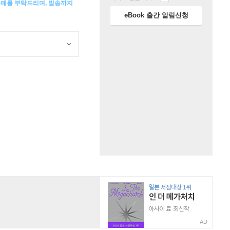
구매를 부탁드리며, 발송까지
eBook 출간 알림신청
AD