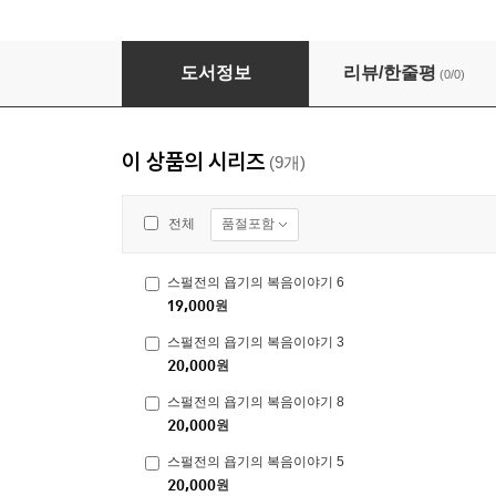
스펄전의 욥기의 복음이야기 3
도서정보
리뷰/한줄평
(0/0)
이 상품의 시리즈
(9개)
품절포함
전체
스펄전의 욥기의 복음이야기 6
19,000
원
스펄전의 욥기의 복음이야기 3
20,000
원
스펄전의 욥기의 복음이야기 8
20,000
원
스펄전의 욥기의 복음이야기 5
20,000
원