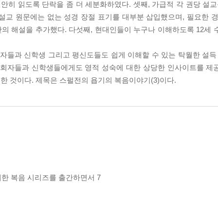
안히 읽도록 단락을 좀 더 세분화하였다. 셋째, 가급적 각 권당 설교를
, 설교 원문에는 없는 성경 장절 표기를 대부분 삽입했으며, 필요한 
의 해설을 추가했다. 다섯째, 현대인들이 누구나 이해하도록 12세 
들과 신학생 그리고 평신도들도 쉽게 이해할 수 있는 탁월한 설득 
 목회자들과 신학생들에게도 영적 성숙에 대한 상당한 인사이트를 제
 것이다. 제목은 스펄전의 욥기의 복음이야기(3)이다.
는 위대한 복음 시리즈를 출간하면서 7