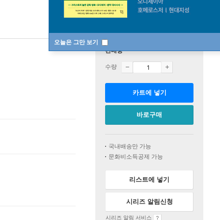
오늘은 그만 보기
판매중
수량
카트에 넣기
바로구매
국내배송만 가능
문화비소득공제 가능
리스트에 넣기
시리즈 알림신청
시리즈 알림 서비스