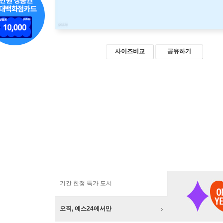
사이즈비교
공유하기
기간 한정 특가 도서
오직, 예스24에서만