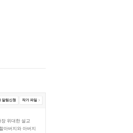
 알림신청
작가 파일
 가장 위대한 설교
 할아버지와 아버지