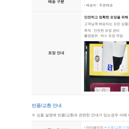
배송 구분
배송비 : 무료배송
안전하고 정확한 포장을 위해 
고객님께 배송되는 모든 상품을
목적 : 안전한 포장 관리
촬영범위 : 박스 포장 작업
포장 안내
반품/교환 안내
※ 상품 설명에 반품/교환과 관련한 안내가 있는경우 아래 
마이페이지 >
반품/교환 신청