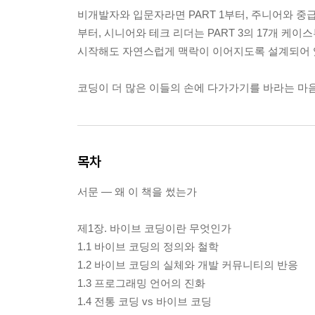
비개발자와 입문자라면 PART 1부터, 주니어와 중급 
부터, 시니어와 테크 리더는 PART 3의 17개 케이
시작해도 자연스럽게 맥락이 이어지도록 설계되어 
코딩이 더 많은 이들의 손에 다가가기를 바라는 마음
목차
서문 — 왜 이 책을 썼는가
제1장. 바이브 코딩이란 무엇인가
1.1 바이브 코딩의 정의와 철학
1.2 바이브 코딩의 실체와 개발 커뮤니티의 반응
1.3 프로그래밍 언어의 진화
1.4 전통 코딩 vs 바이브 코딩