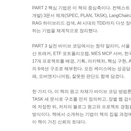
PART 2 핵심 기법은 이 책의 중심축이다. 컨텍스트
개발) 3문서 체계(SPEC, PLAN, TASK), LangCha
RAG 하이브리드 검색, AI 시대의 TDD까지 다섯 
하는 기법을 체계적으로 정리했다.
PART 3 실전 바이브 코딩에서는 청약 알리미, 서울 
산 트래커, ETF 포트폴리오랩, MES MCP 서버, 한
17개 프로젝트를 배경, 기획, 아키텍처, 핵심 구현, 
의 6섹션 구조로 해부한다. 모든 케이스에는 성공담
패, 오버엔지니어링, 잘못된 판단도 함께 담겼다.
한 가지 더, 이 책의 원고 자체가 바이브 코딩 방법론으
TASK 세 문서로 구조를 먼저 정의하고, 장별 웹 검색 자료
에 저장한 뒤, 저자의 블로그 원고와 프로젝트 경험
방식이다. 책에서 소개하는 기법이 책의 집필 과정
이 책이 가진 신뢰의 토대다.