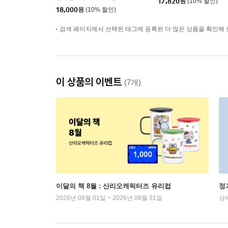
17,820
원
(10% 할인)
18,000
원
(10% 할인)
검색 페이지에서 선택된 태그에 등록된 더 많은 상품을 확인해 
이 상품의 이벤트
(7개)
이달의 책 8월 : 산리오캐릭터즈 유리컵
정
2026년 08월 01일 ~ 2026년 08월 31일
상