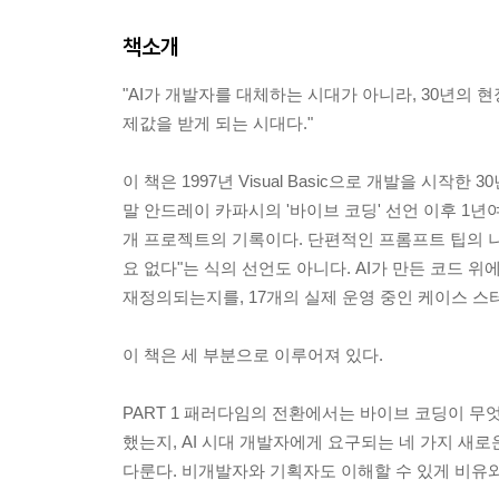
책소개
"AI가 개발자를 대체하는 시대가 아니라, 30년의 현
제값을 받게 되는 시대다."
이 책은 1997년 Visual Basic으로 개발을 시작한 
말 안드레이 카파시의 '바이브 코딩' 선언 이후 1년여
개 프로젝트의 기록이다. 단편적인 프롬프트 팁의 나
요 없다"는 식의 선언도 아니다. AI가 만든 코드 
재정의되는지를, 17개의 실제 운영 중인 케이스 스
이 책은 세 부분으로 이루어져 있다.
PART 1 패러다임의 전환에서는 바이브 코딩이 무
했는지, AI 시대 개발자에게 요구되는 네 가지 새
다룬다. 비개발자와 기획자도 이해할 수 있게 비유와