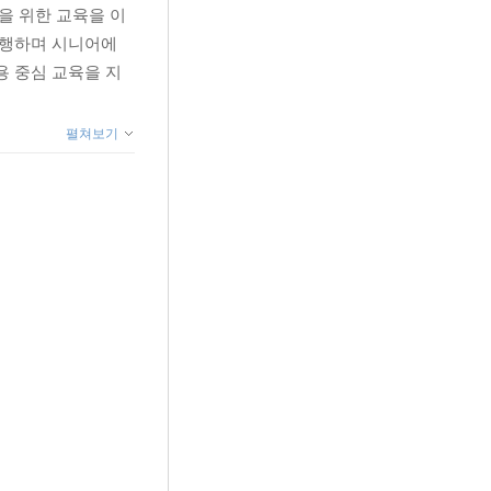
을 위한 교육을 이
진행하며 시니어에
용 중심 교육을 지
펼쳐보기