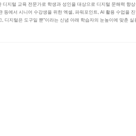
디지털 교육 전문가로 학생과 성인을 대상으로 디지털 문해력 향상
등에서 시니어 수강생을 위한 엑셀, 파워포인트, AI 활용 수업을 
고, 디지털은 도구일 뿐”이라는 신념 아래 학습자의 눈높이에 맞춘 실