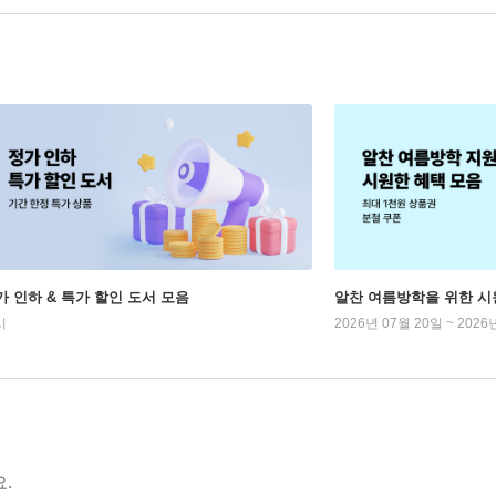
가 인하 & 특가 할인 도서 모음
알찬 여름방학을 위한 시
시
2026년 07월 20일 ~ 2026
.