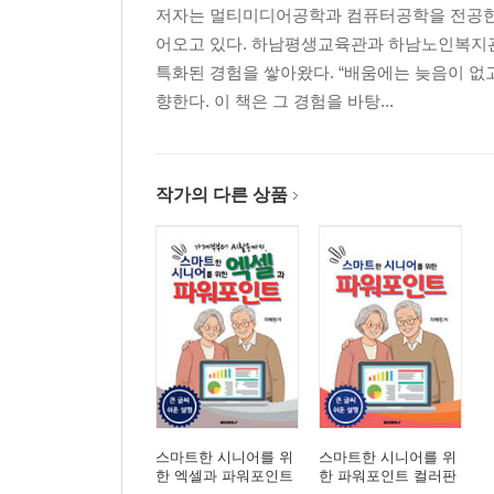
저자는 멀티미디어공학과 컴퓨터공학을 전공한 
어오고 있다. 하남평생교육관과 하남노인복지관 
특화된 경험을 쌓아왔다. “배움에는 늦음이 없
향한다. 이 책은 그 경험을 바탕...
작가의 다른 상품
스마트한 시니어를 위
스마트한 시니어를 위
한 엑셀과 파워포인트
한 파워포인트 컬러판