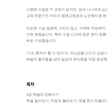
시중에 수많은 IT 교재가 있지만, 정작 시니어의 
교육 전문가인 저자가 평생교육관과 노인복지관 현
단순한 기능 설명에 그치지 않고, 가계부 작성부터
가득 채웠습니다. 특히 수업 시간에 많은 분이 공
씨로 구성했습니다.
"나도 혼자서 할 수 있다"는 자신감을 드리고 싶습
배움의 즐거움을 넘어 일상의 편리함을 직접 완성해
목차
1장 엑셀과 친해지기
엑셀 알아보기, 저장과 불러오기, 엑셀 문서 만들어