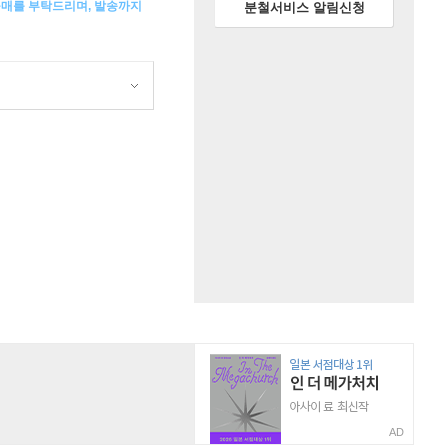
구매를 부탁드리며, 발송까지
분철서비스 알림신청
AD