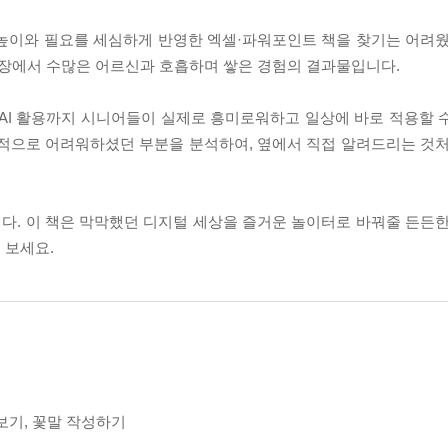
눈높이와 필요를 세심하게 반영한 엑셀·파워포인트 책을 찾기는 어려웠
장에서 수많은 어르신과 호흡하며 쌓은 경험의 결과물입니다.
 AI 활용까지 시니어들이 실제로 흥미로워하고 일상에 바로 적용할 
통적으로 어려워하셨던 부분을 분석하여, 옆에서 직접 알려드리는 것처
니다. 이 책은 막막했던 디지털 세상을 즐거운 놀이터로 바꿔줄 든든한
 보세요.
보기, 꽃말 작성하기