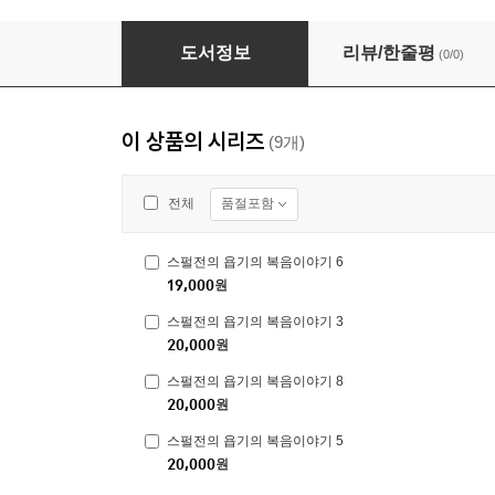
스펄전의 욥기의 복음이야기 8
도서정보
리뷰/한줄평
(0/0)
이 상품의 시리즈
(9개)
품절포함
전체
스펄전의 욥기의 복음이야기 6
19,000
원
스펄전의 욥기의 복음이야기 3
20,000
원
스펄전의 욥기의 복음이야기 8
20,000
원
스펄전의 욥기의 복음이야기 5
20,000
원