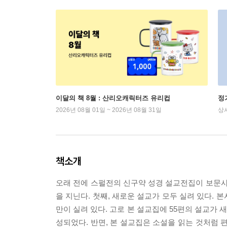
이달의 책 8월 : 산리오캐릭터즈 유리컵
정
2026년 08월 01일 ~ 2026년 08월 31일
상
책소개
오래 전에 스펄전의 신구약 성경 설교전집이 보문사
을 지닌다. 첫째, 새로운 설교가 모두 실려 있다. 
만이 실려 있다. 고로 본 설교집에 55편의 설교가 
성되었다. 반면, 본 설교집은 소설을 읽는 것처럼 편