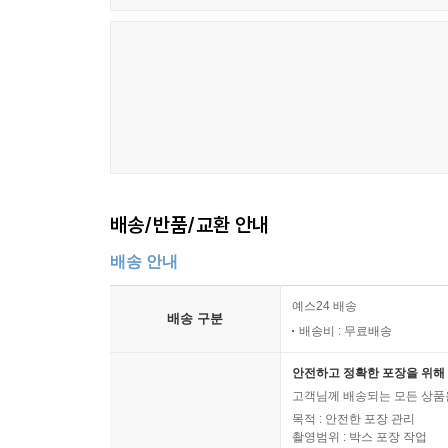
배송/반품/교환 안내
배송 안내
예스24 배송
배송 구분
배송비 : 무료배송
안전하고 정확한 포장을 위해 
고객님께 배송되는 모든 상품을
목적 : 안전한 포장 관리
촬영범위 : 박스 포장 작업