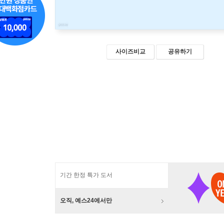
사이즈비교
공유하기
기간 한정 특가 도서
오직, 예스24에서만