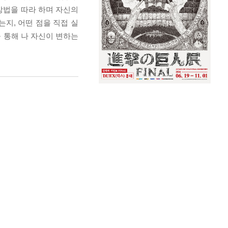
방법을 따라 하며 자신의
지, 어떤 점을 직접 실
을 통해 나 자신이 변하는