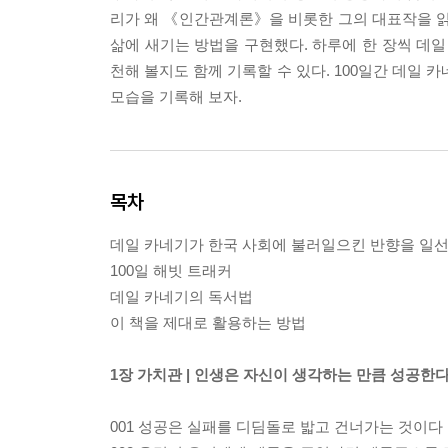
리가 왜 《인간관계론》을 비롯한 그의 대표작을 읽
삶에 새기는 방법을 구현했다. 하루에 한 장씩 데일
천해 볼지도 함께 기록할 수 있다. 100일간 데일
모습을 기록해 보자.
목차
데일 카네기가 한국 사회에 불러일으킨 반향을 일
100일 해빗 트래커
데일 카네기의 독서법
이 책을 제대로 활용하는 방법
1장 가치관 | 인생은 자신이 생각하는 만큼 성공한
001 성공은 실패를 디딤돌로 밟고 건너가는 것이다