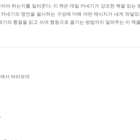
어야 하는지를 일러준다. 이 책은 데일 카네기가 강조한 책을 읽는 
 카네기의 명언을 필사하는 구성에 더해 어떤 메시지가 내게 와닿았는
 카네기의 통찰을 읽고 쓰며 행동으로 옮기는 방법까지 알려주는 이 책
선에서 바라보며
다