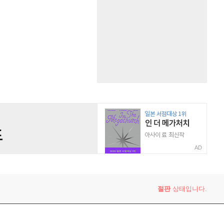
AD
절판
상태입니다.