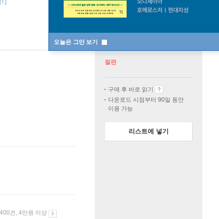
 ]
오늘은 그만 보기
절판
구매 후 바로 읽기
다운로드 시점부터 90일 동안
이용 가능
리스트에 넣기
 400건, 4만원 이상